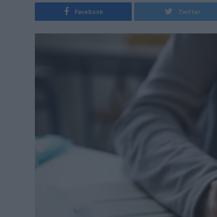
Facebook
Twitter