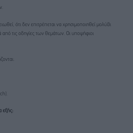
ν.
ιωθεί, ότι δεν επιτρέπεται να χρησιμοποιηθεί μολύβι
κά από τις οδηγίες των θεμάτων. Οι υποψήφιοι
ζονται.
ch).
α εξής: