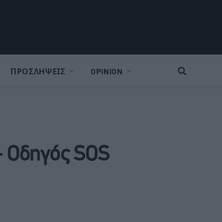
ΠΡΟΣΛΗΨΕΙΣ
OPINION
 – Οδηγός SOS