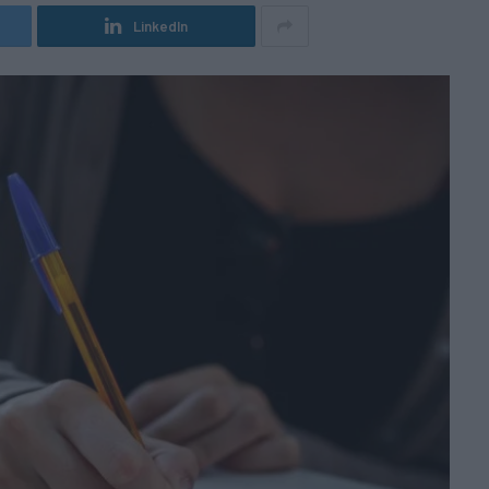
LinkedIn