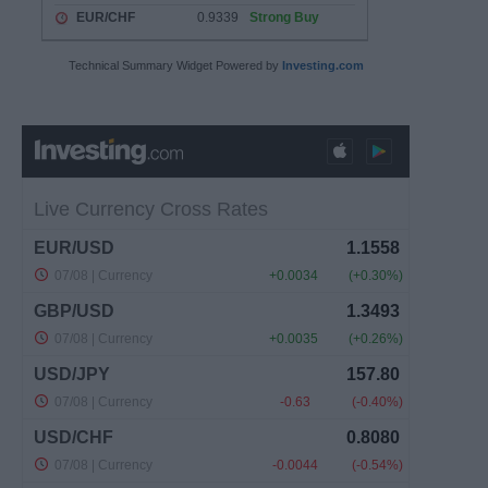
Technical Summary Widget Powered by
Investing.com