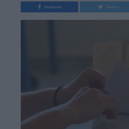
Facebook
Twitter