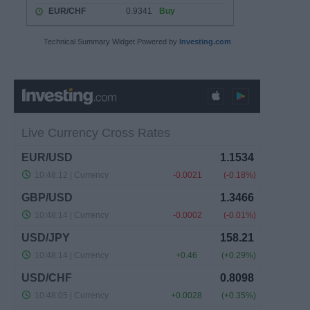
Technical Summary Widget Powered by
Investing.com