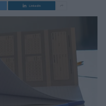
LinkedIn