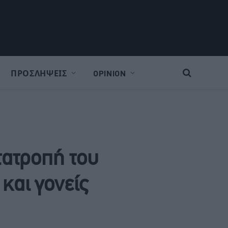
ΠΡΟΣΛΗΨΕΙΣ
OPINION
τατροπή του
και γονείς