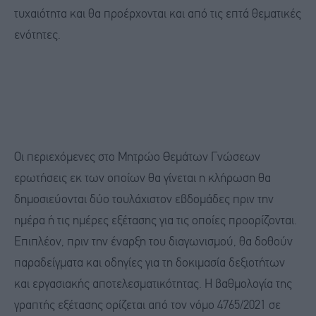
τυχαιότητα και θα προέρχονται και από τις επτά θεματικές
ενότητες.
Οι περιεχόμενες στο Μητρώο Θεμάτων Γνώσεων
ερωτήσεις εκ των οποίων θα γίνεται η κλήρωση θα
δημοσιεύονται δύο τουλάχιστον εβδομάδες πριν την
ημέρα ή τις ημέρες εξέτασης για τις οποίες προορίζονται.
Επιπλέον, πριν την έναρξη του διαγωνισμού, θα δοθούν
παραδείγματα και οδηγίες για τη δοκιμασία δεξιοτήτων
και εργασιακής αποτελεσματικότητας. Η βαθμολογία της
γραπτής εξέτασης ορίζεται από τον νόμο 4765/2021 σε