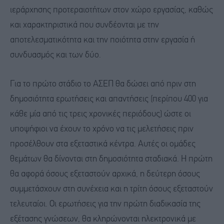
ιεράρχησης προτεραιοτήτων στον χώρο εργασίας, καθώς
και χαρακτηριστικά που συνδέονται με την
αποτελεσματικότητα και την ποιότητα στην εργασία ή
συνδυασμός και των δύο.
Για το πρώτο στάδιο το ΑΣΕΠ θα δώσει από πριν στη
δημοσιότητα ερωτήσεις και απαντήσεις (περίπου 400 για
κάθε μία από τις τρεις χρονικές περιόδους) ώστε οι
υποψήφιοι να έχουν το χρόνο να τις μελετήσεις πριν
προσέλθουν στα εξεταστικά κέντρα. Αυτές οι ομάδες
θεμάτων θα δίνονται στη δημοσιότητα σταδιακά. Η πρώτη
θα αφορά όσους εξεταστούν αρχικά, η δεύτερη όσους
συμμετάσχουν στη συνέχεια και η τρίτη όσους εξεταστούν
τελευταίοι. Οι ερωτήσεις για την πρώτη διαδικασία της
εξέτασης γνώσεων, θα κληρώνονται ηλεκτρονικά με