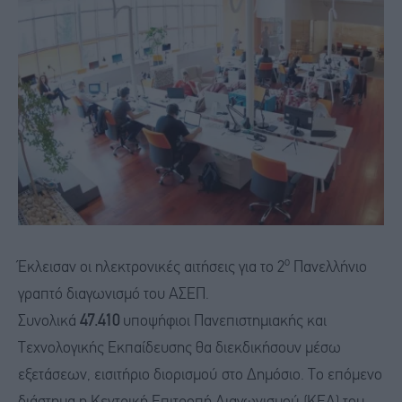
ο
Έκλεισαν οι ηλεκτρονικές αιτήσεις για το 2
Πανελλήνιο
γραπτό διαγωνισμό του ΑΣΕΠ.
Συνολικά
47.410
υποψήφιοι Πανεπιστημιακής και
Τεχνολογικής Εκπαίδευσης θα διεκδικήσουν μέσω
εξετάσεων, εισιτήριο διορισμού στο Δημόσιο. Το επόμενο