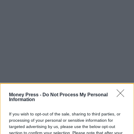
Money Press -
Do Not Process My Personal
Information
If you wish to opt-out of the sale, sharing to third parties, or
processing of your personal or sensitive information for
targeted advertising by us, please use the below opt-out
section to confirm your selection. Please note that after your