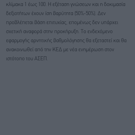
κλίμακα 1 έως 100. Η εξέταση γνώσεων και η δοκιμασία
δεξιοτήτων έχουν ίση βαρύτητα (50%-50%). Δεν
προβλέπεται βάση επιτυχίας, επομένως δεν υπάρχει
σχετική αναφορά στην προκήρυξη. Το ενδεχόμενο
εφαρμογής αρνητικής βαθμολόγησης θα εξεταστεί και θα
ανακοινωθεί από την ΚΕΔ με νέα ενημέρωση στον
ιστότοπο του ΑΣΕΠ.