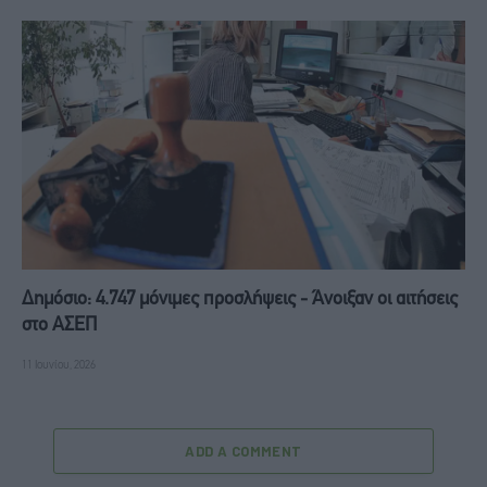
Δημόσιο: 4.747 μόνιμες προσλήψεις - Άνοιξαν οι αιτήσεις
στο ΑΣΕΠ
11 Ιουνίου, 2026
ADD A COMMENT