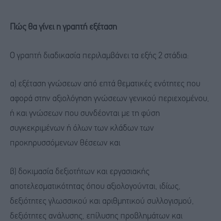
Πώς θα γίνει η γραπτή εξέταση
Ο γραπτή διαδικασία περιλαμβάνει τα εξής 2 στάδια:
α) εξέταση γνώσεων από επτά θεματικές ενότητες που
αφορά στην αξιολόγηση γνώσεων γενικού περιεχομένου,
ή και γνώσεων που συνδέονται με τη φύση
συγκεκριμένων ή όλων των κλάδων των
προκηρυσσόμενων θέσεων και
β) δοκιμασία δεξιοτήτων και εργασιακής
αποτελεσματικότητας όπου αξιολογούνται, ιδίως,
δεξιότητες γλωσσικού και αριθμητικού συλλογισμού,
δεξιότητες ανάλυσης, επίλυσης προβλημάτων και