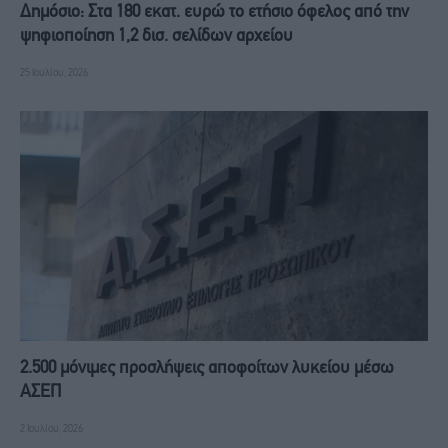
Δημόσιο: Στα 180 εκατ. ευρώ το ετήσιο όφελος από την
ψηφιοποίηση 1,2 δισ. σελίδων αρχείου
25 Ιουλίου, 2026
2.500 μόνιμες προσλήψεις αποφοίτων λυκείου μέσω
ΑΣΕΠ
2 Ιουλίου, 2026