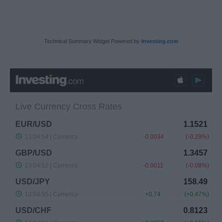
Technical Summary Widget Powered by
Investing.com