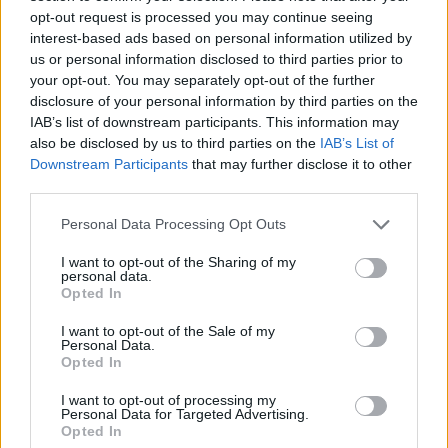
opt-out request is processed you may continue seeing
interest-based ads based on personal information utilized by
us or personal information disclosed to third parties prior to
your opt-out. You may separately opt-out of the further
disclosure of your personal information by third parties on the
IAB’s list of downstream participants. This information may
also be disclosed by us to third parties on the
IAB’s List of
Downstream Participants
that may further disclose it to other
third parties.
Personal Data Processing Opt Outs
I want to opt-out of the Sharing of my
personal data.
Opted In
I want to opt-out of the Sale of my
Personal Data.
Opted In
I want to opt-out of processing my
Personal Data for Targeted Advertising.
Opted In