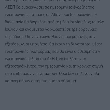
διάστημα η Κεντρική Επιτροπή Διαγωνισμού (ΚΕΔ) του
ΑΣΕΠ θα ανακοινώσει τις ημερομηνίες έναρξης της
ηλεκτρονικής εξέτασης σε Αθήνα και Θεσσαλονίκη. Η
διαδικασία θα διαρκέσει από τα μέσα Ιουνίου έως τα τέλη
Ιουλίου και αναμένεται να χωριστεί σε τρεις χρονικές
περιόδους. Όταν ανακοινωθούν οι ημερομηνίες των
εξετάσεων, οι υποψήφιοι θα έχουν τη δυνατότητα, μέσω
ηλεκτρονικής πλατφόρμας που θα είναι διαθέσιμη στην
ηλεκτρονική σελίδα του ΑΣΕΠ, να διαλέξουν το
εξεταστικό κέντρο, την ημερομηνία και τη χρονική στιγμή
που επιθυμούν να εξεταστούν. Όσοι δεν επιλέξουν, θα
κατανεμηθούν αυτόματα από το σύστημα.