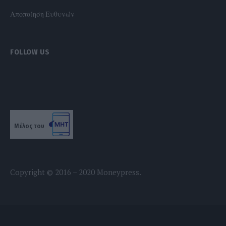
Αποποίηση Ευθυνών
FOLLOW US
Μέλος του
Copyright © 2016 – 2020 Moneypress.