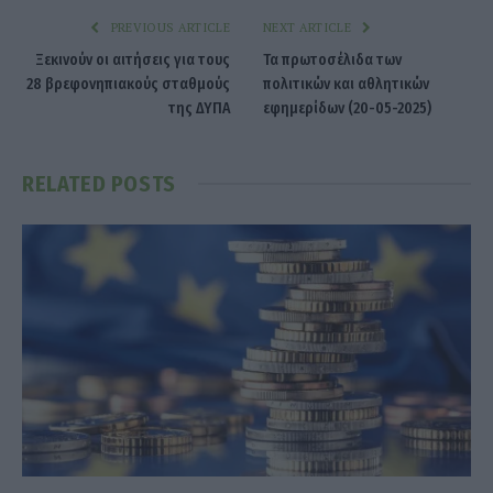
PREVIOUS ARTICLE
NEXT ARTICLE
Ξεκινούν οι αιτήσεις για τους
Τα πρωτοσέλιδα των
28 βρεφονηπιακούς σταθμούς
πολιτικών και αθλητικών
της ΔΥΠΑ
εφημερίδων (20-05-2025)
RELATED
POSTS