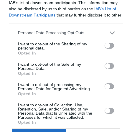
IAB’s list of downstream participants. This information may
also be disclosed by us to third parties on the
IAB’s List of
Downstream Participants
that may further disclose it to other
third parties.
Personal Data Processing Opt Outs
I want to opt-out of the Sharing of my
personal data.
Opted In
I want to opt-out of the Sale of my
Personal Data.
Opted In
I want to opt-out of processing my
Personal Data for Targeted Advertising.
Opted In
I want to opt-out of Collection, Use,
Retention, Sale, and/or Sharing of my
Personal Data that Is Unrelated with the
Purposes for which it was collected.
Opted In