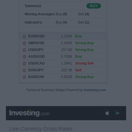
Technical Summary Widget Powered by
Investing.com