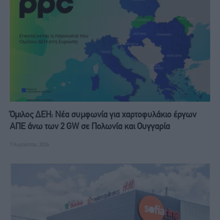
Όμιλος ΔΕΗ: Νέα συμφωνία για χαρτοφυλάκιο έργων
ΑΠΕ άνω των 2 GW σε Πολωνία και Ουγγαρία
7 Αυγούστου, 2026