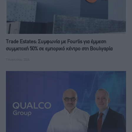
Trade Estates: Συμφωνία με Fourlis για έμμεση
συμμετοχή 50% σε εμπορικό κέντρο στη Βουλγαρία
7 Αυγούστου, 2026