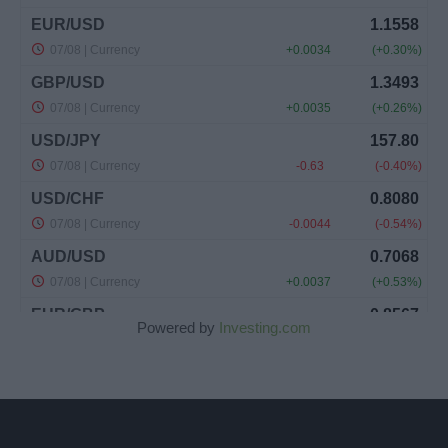
Powered by
Investing.com