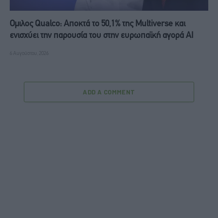
Ομιλος Qualco: Αποκτά το 50,1% της Multiverse και
ενισχύει την παρουσία του στην ευρωπαϊκή αγορά ΑΙ
6 Αυγούστου, 2026
ADD A COMMENT