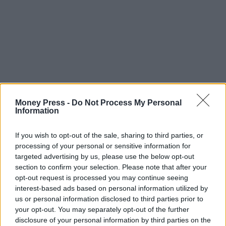
Money Press -
Do Not Process My Personal
Information
If you wish to opt-out of the sale, sharing to third parties, or
processing of your personal or sensitive information for
targeted advertising by us, please use the below opt-out
section to confirm your selection. Please note that after your
opt-out request is processed you may continue seeing
interest-based ads based on personal information utilized by
us or personal information disclosed to third parties prior to
your opt-out. You may separately opt-out of the further
disclosure of your personal information by third parties on the