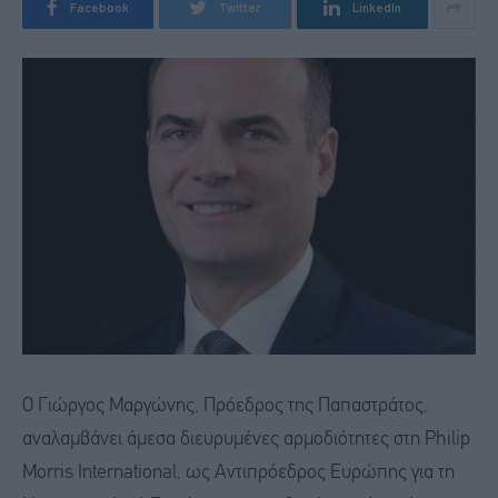
Facebook
Twitter
LinkedIn
Ο Γιώργος Μαργώνης, Πρόεδρος της Παπαστράτος,
αναλαμβάνει άμεσα διευρυμένες αρμοδιότητες στη Philip
Morris International, ως Αντιπρόεδρος Ευρώπης για τη