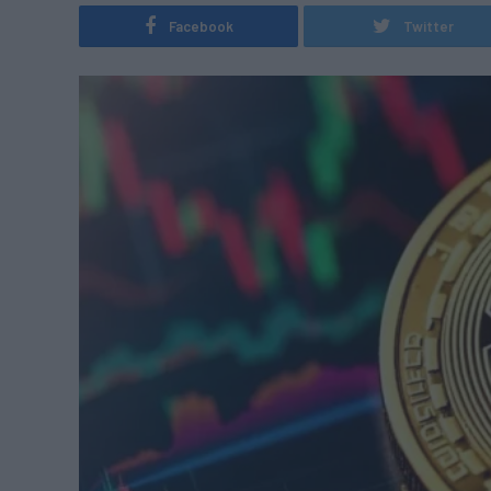
Facebook
Twitter