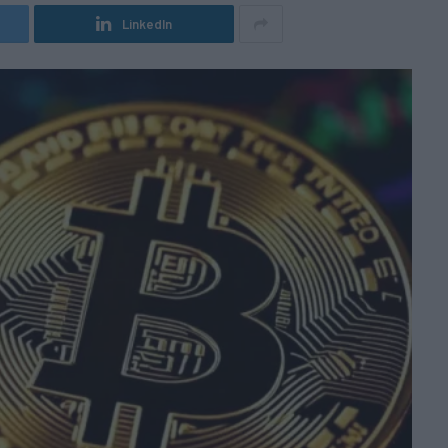
LinkedIn