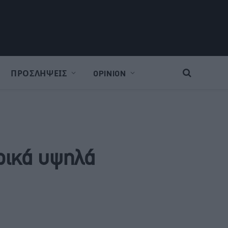
ΠΡΟΣΛΗΨΕΙΣ
OPINION
ορικά υψηλά