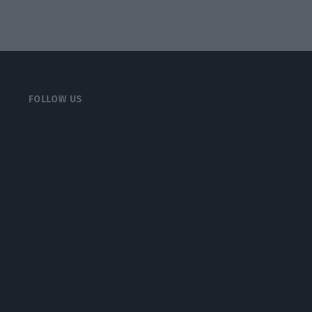
FOLLOW US