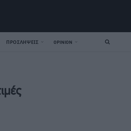
ΠΡΟΣΛΗΨΕΙΣ
OPINION
ιμές