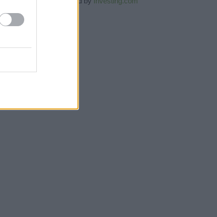
Powered by
Investing.com