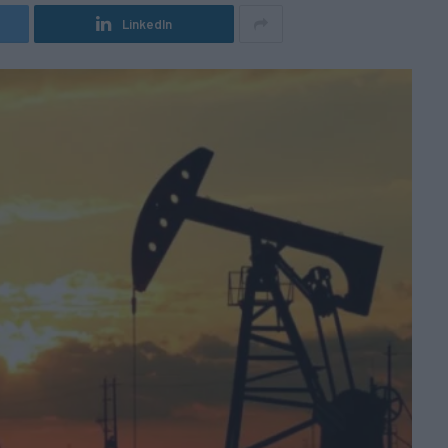
LinkedIn