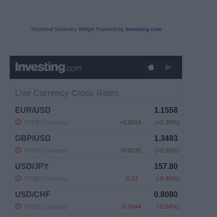
Technical Summary Widget Powered by
Investing.com