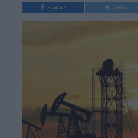
Facebook
Twitter