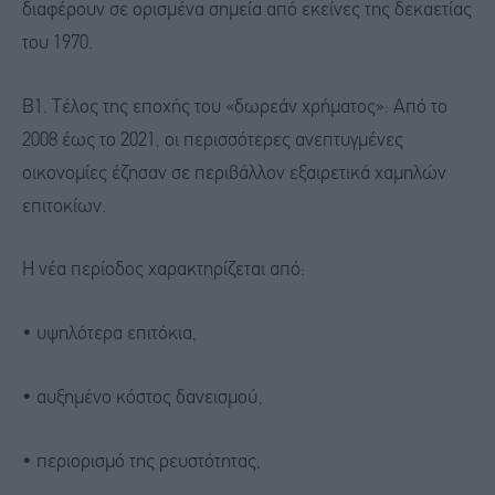
διαφέρουν σε ορισμένα σημεία από εκείνες της δεκαετίας
του 1970.
Β1. Τέλος της εποχής του «δωρεάν χρήματος»: Από το
2008 έως το 2021, οι περισσότερες ανεπτυγμένες
οικονομίες έζησαν σε περιβάλλον εξαιρετικά χαμηλών
επιτοκίων.
Η νέα περίοδος χαρακτηρίζεται από:
• υψηλότερα επιτόκια,
• αυξημένο κόστος δανεισμού,
• περιορισμό της ρευστότητας,