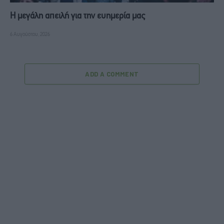
Η μεγάλη απειλή για την ευημερία μας
6 Αυγούστου, 2026
ADD A COMMENT