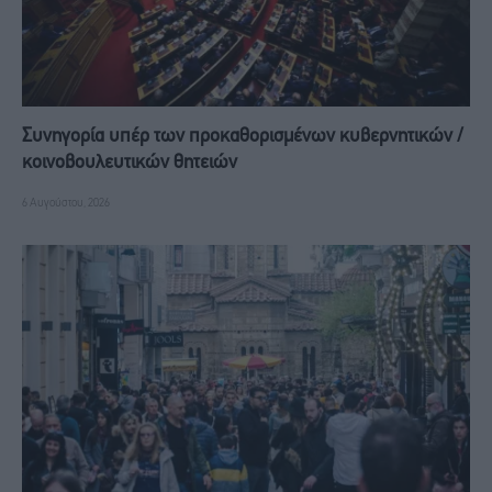
Συνηγορία υπέρ των προκαθορισμένων κυβερνητικών /
κοινοβουλευτικών θητειών
6 Αυγούστου, 2026