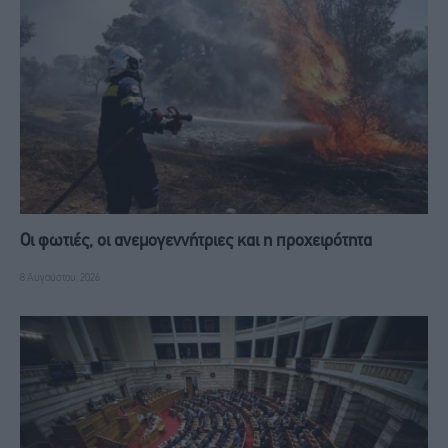
Οι φωτιές, οι ανεμογεννήτριες και η προχειρότητα
8 Αυγούστου, 2026