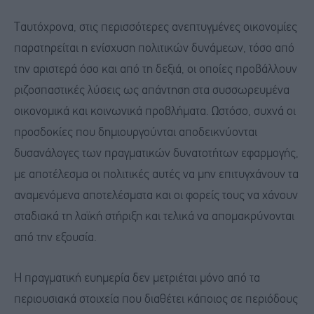
Ταυτόχρονα, στις περισσότερες ανεπτυγμένες οικονομίες
παρατηρείται η ενίσχυση πολιτικών δυνάμεων, τόσο από
την αριστερά όσο και από τη δεξιά, οι οποίες προβάλλουν
ριζοσπαστικές λύσεις ως απάντηση στα συσσωρευμένα
οικονομικά και κοινωνικά προβλήματα. Ωστόσο, συχνά οι
προσδοκίες που δημιουργούνται αποδεικνύονται
δυσανάλογες των πραγματικών δυνατοτήτων εφαρμογής,
με αποτέλεσμα οι πολιτικές αυτές να μην επιτυγχάνουν τα
αναμενόμενα αποτελέσματα και οι φορείς τους να χάνουν
σταδιακά τη λαϊκή στήριξη και τελικά να απομακρύνονται
από την εξουσία.
Η πραγματική ευημερία δεν μετριέται μόνο από τα
περιουσιακά στοιχεία που διαθέτει κάποιος σε περιόδους