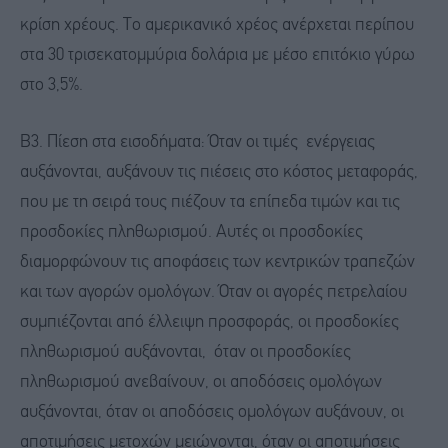
κρίση χρέους. Το αμερικανικό χρέος ανέρχεται περίπου
στα 30 τρισεκατομμύρια δολάρια με μέσο επιτόκιο γύρω
στο 3,5%.
Β3. Πίεση στα εισοδήματα: Όταν οι τιμές ενέργειας
αυξάνονται, αυξάνουν τις πιέσεις στο κόστος μεταφοράς,
που με τη σειρά τους πιέζουν τα επίπεδα τιμών και τις
προσδοκίες πληθωρισμού. Αυτές οι προσδοκίες
διαμορφώνουν τις αποφάσεις των κεντρικών τραπεζών
και των αγορών ομολόγων. Όταν οι αγορές πετρελαίου
συμπιέζονται από έλλειψη προσφοράς, οι προσδοκίες
πληθωρισμού αυξάνονται, όταν οι προσδοκίες
πληθωρισμού ανεβαίνουν, οι αποδόσεις ομολόγων
αυξάνονται, όταν οι αποδόσεις ομολόγων αυξάνουν, οι
αποτιμήσεις μετοχών μειώνονται, όταν οι αποτιμήσεις