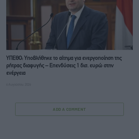
ΥΠΕΘΟ: Υποβλήθηκε το αίτημα για ενεργοποίηση της
ρήτρας διαφυγής – Επενδύσεις 1 δισ. ευρώ στην
ενέργεια
6 Αυγούστου, 2026
ADD A COMMENT