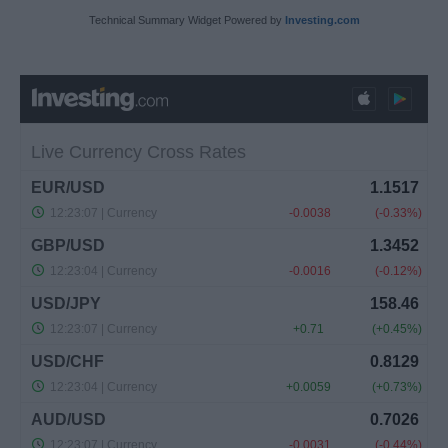
Technical Summary Widget Powered by
Investing.com