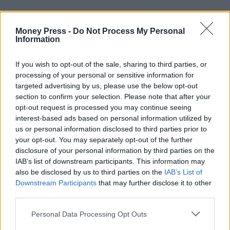
Money Press -
Do Not Process My Personal
Information
If you wish to opt-out of the sale, sharing to third parties, or
processing of your personal or sensitive information for
targeted advertising by us, please use the below opt-out
section to confirm your selection. Please note that after your
opt-out request is processed you may continue seeing
interest-based ads based on personal information utilized by
us or personal information disclosed to third parties prior to
your opt-out. You may separately opt-out of the further
disclosure of your personal information by third parties on the
IAB’s list of downstream participants. This information may
also be disclosed by us to third parties on the
IAB’s List of
Downstream Participants
that may further disclose it to other
third parties.
Personal Data Processing Opt Outs