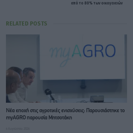
από το 80% των οικογενειών
RELATED
POSTS
Νέα εποχή στις αγροτικές ενισχύσεις: Παρουσιάστηκε το
myAGRO παρουσία Μητσοτάκη
6 Αυγούστου, 2026