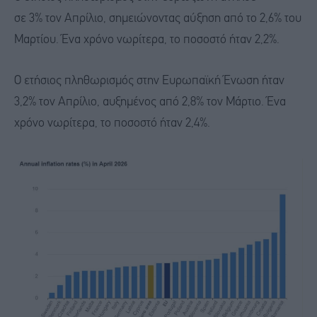
σε 3% τον Απρίλιο, σημειώνοντας αύξηση από το 2,6% του
Μαρτίου. Ένα χρόνο νωρίτερα, το ποσοστό ήταν 2,2%.
Ο ετήσιος πληθωρισμός στην Ευρωπαϊκή Ένωση ήταν
3,2% τον Απρίλιο, αυξημένος από 2,8% τον Μάρτιο. Ένα
χρόνο νωρίτερα, το ποσοστό ήταν 2,4%.