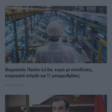
Βιομηχανία: Πακέτο 4,4 δισ. ευρώ με επενδύσεις,
ενεργειακή στήριξη και 11 μεταρρυθμίσεις
6 Αυγούστου, 2026