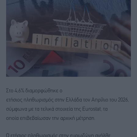
Στο 4,6% διαμορφώθηκε ο
ετήσιος πληθωρισμός στην Ελλάδα τον Απρίλιο του 2026,
σύμφωνα με τα τελικά στοιχεία της Eurostat, τα
οποία επιβεβαίωσαν την αρχική μέτρηση.
Ο ετήσιος πληθωρισμός στην ευρωζώνη ανήλθε