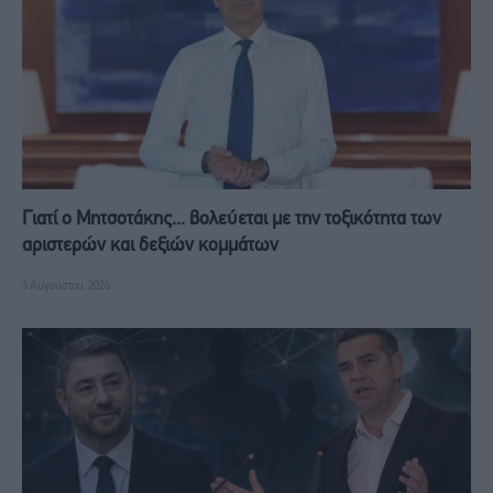
Γιατί ο Μητσοτάκης... βολεύεται με την τοξικότητα των
αριστερών και δεξιών κομμάτων
3 Αυγούστου, 2026