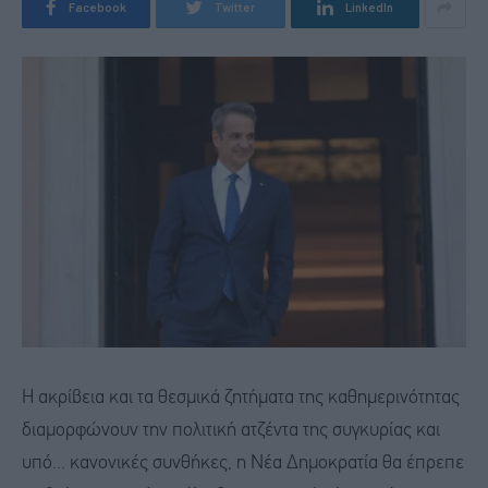
Facebook
Twitter
LinkedIn
Η ακρίβεια και τα θεσμικά ζητήματα της καθημερινότητας
διαμορφώνουν την πολιτική ατζέντα της συγκυρίας και
υπό... κανονικές συνθήκες, η Νέα Δημοκρατία θα έπρεπε