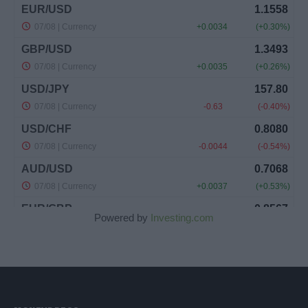
Powered by
Investing.com