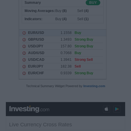
Technical Summary Widget Powered by
Investing.com