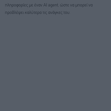
πληροφορίες με έναν ΑΙ agent, ώστε να μπορεί να
προβλέψει καλύτερα τις ανάγκες του.