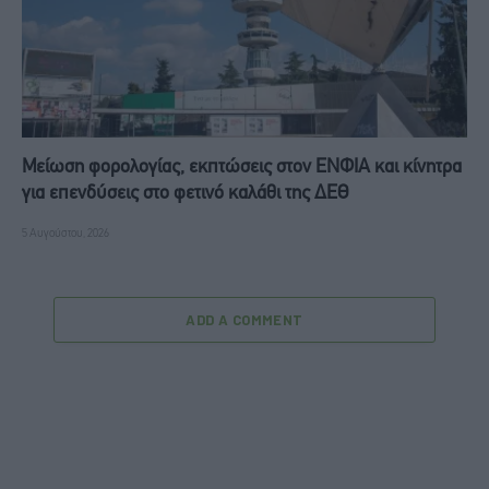
Μείωση φορολογίας, εκπτώσεις στον ΕΝΦΙΑ και κίνητρα
για επενδύσεις στο φετινό καλάθι της ΔΕΘ
5 Αυγούστου, 2026
ADD A COMMENT