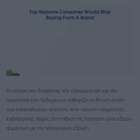
Η εστίαση στη διαφάνεια, την εξατομίκευση και την
προστασία των δεδομένων καθορίζει τη θετική στάση
των καταναλωτών απέναντι στην τεχνητή νοημοσύνη,
καθιστώντας σαφές ότι η ηθική της διάσταση είναι εξίσου
σημαντική με την τεχνολογική εξέλιξη.