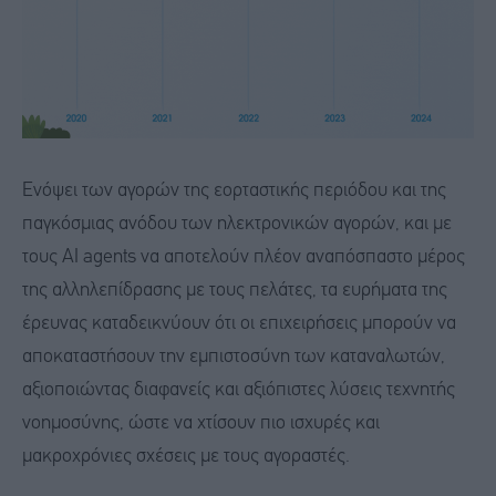
Ενόψει των αγορών της εορταστικής περιόδου και της
παγκόσμιας ανόδου των ηλεκτρονικών αγορών, και με
τους AI agents να αποτελούν πλέον αναπόσπαστο μέρος
της αλληλεπίδρασης με τους πελάτες, τα ευρήματα της
έρευνας καταδεικνύουν ότι οι επιχειρήσεις μπορούν να
αποκαταστήσουν την εμπιστοσύνη των καταναλωτών,
αξιοποιώντας διαφανείς και αξιόπιστες λύσεις τεχνητής
νοημοσύνης, ώστε να χτίσουν πιο ισχυρές και
μακροχρόνιες σχέσεις με τους αγοραστές.