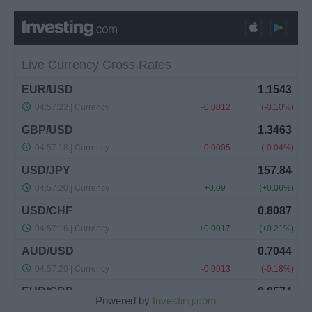
Powered by
Investing.com