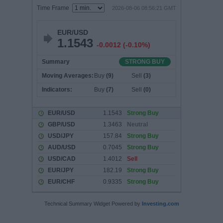
Technical Summary Widget Powered by
Investing.com