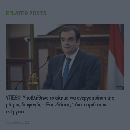
RELATED
POSTS
ΥΠΕΘΟ: Υποβλήθηκε το αίτημα για ενεργοποίηση της
ρήτρας διαφυγής – Επενδύσεις 1 δισ. ευρώ στην
ενέργεια
6 Αυγούστου, 2026