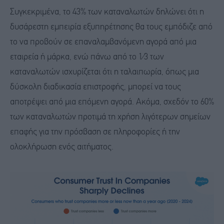
Συγκεκριμένα, το 43% των καταναλωτών δηλώνει ότι η
δυσάρεστη εμπειρία εξυπηρέτησης θα τους εμπόδιζε από
το να προβούν σε επαναλαμβανόμενη αγορά από μια
εταιρεία ή μάρκα, ενώ πάνω από το 1⁄3 των
καταναλωτών ισχυρίζεται ότι η ταλαιπωρία, όπως μια
δύσκολη διαδικασία επιστροφής, μπορεί να τους
αποτρέψει από μια επόμενη αγορά. Ακόμα, σχεδόν το 60%
των καταναλωτών προτιμά τη χρήση λιγότερων σημείων
επαφής για την πρόσβαση σε πληροφορίες ή την
ολοκλήρωση ενός αιτήματος.