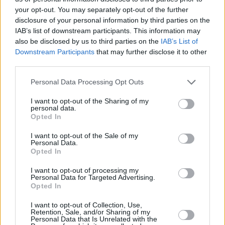
your opt-out. You may separately opt-out of the further
disclosure of your personal information by third parties on the
IAB’s list of downstream participants. This information may
also be disclosed by us to third parties on the
IAB’s List of
Downstream Participants
that may further disclose it to other
third parties.
Personal Data Processing Opt Outs
I want to opt-out of the Sharing of my
personal data.
Opted In
I want to opt-out of the Sale of my
Personal Data.
Opted In
I want to opt-out of processing my
Personal Data for Targeted Advertising.
Opted In
I want to opt-out of Collection, Use,
Retention, Sale, and/or Sharing of my
Personal Data that Is Unrelated with the