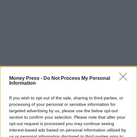
Money Press -
Do Not Process My Personal
Information
If you wish to opt-out of the sale, sharing to third parties, or
processing of your personal or sensitive information for
targeted advertising by us, please use the below opt-out
section to confirm your selection. Please note that after your
opt-out request is processed you may continue seeing
interest-based ads based on personal information utilized by
us or personal information disclosed to third parties prior to