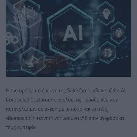
Η πιο πρόσφατη έρευνα της Salesforce, «State of the AI
Connected Customer», αναλύει τις προσδοκίες των
καταναλωτών σε σχέση με το πόσο και το πώς
αξιοποιείται η τεχνητή νοημοσύνη (ΑΙ) στην αγοραστική
τους εμπειρία.