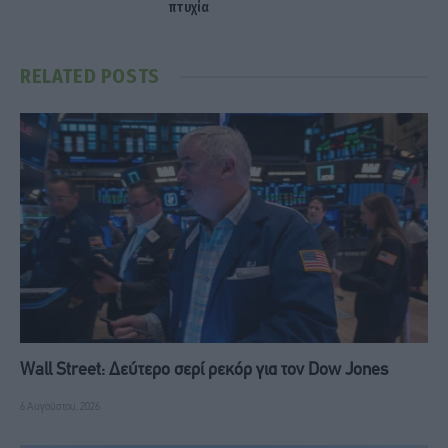
πτυχία
RELATED
POSTS
Wall Street: Δεύτερο σερί ρεκόρ για τον Dow Jones
6 Αυγούστου, 2026