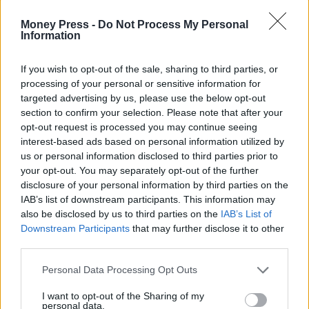
Money Press -
Do Not Process My Personal
Information
If you wish to opt-out of the sale, sharing to third parties, or
processing of your personal or sensitive information for
targeted advertising by us, please use the below opt-out
section to confirm your selection. Please note that after your
opt-out request is processed you may continue seeing
interest-based ads based on personal information utilized by
us or personal information disclosed to third parties prior to
your opt-out. You may separately opt-out of the further
disclosure of your personal information by third parties on the
IAB’s list of downstream participants. This information may
also be disclosed by us to third parties on the
IAB’s List of
Downstream Participants
that may further disclose it to other
third parties.
Personal Data Processing Opt Outs
I want to opt-out of the Sharing of my
personal data.