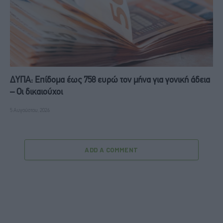
ΔΥΠΑ: Επίδομα έως 758 ευρώ τον μήνα για γονική άδεια
– Οι δικαιούχοι
5 Αυγούστου, 2026
ADD A COMMENT