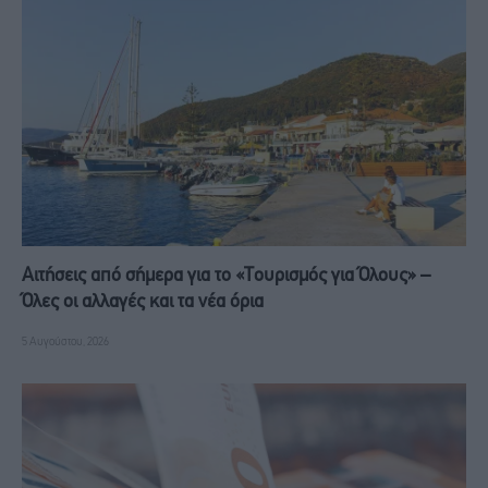
Αιτήσεις από σήμερα για το «Τουρισμός για Όλους» –
Όλες οι αλλαγές και τα νέα όρια
5 Αυγούστου, 2026