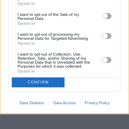
Opted In
I want to opt-out of the Sale of my
Personal Data.
Opted In
I want to opt-out of processing my
Personal Data for Targeted Advertising.
Opted In
I want to opt-out of Collection, Use,
Retention, Sale, and/or Sharing of my
Personal Data that Is Unrelated with the
Purposes for which it was collected.
Opted In
CONFIRM
Data Deletion
Data Access
Privacy Policy