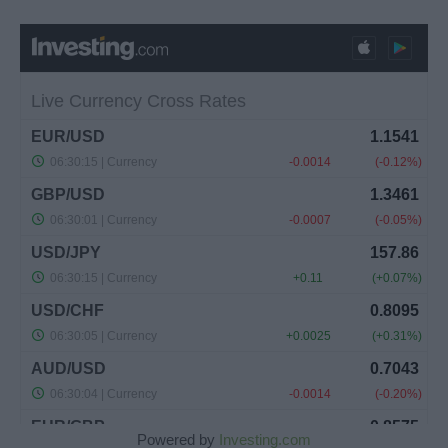
Powered by
Investing.com