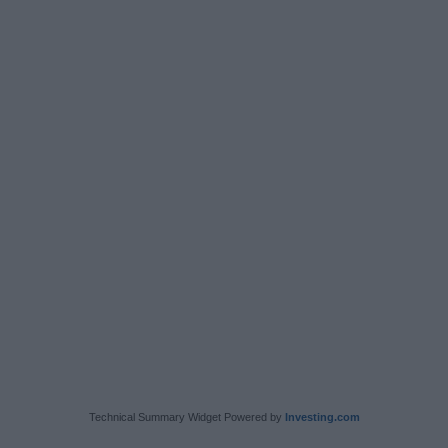
Technical Summary Widget Powered by
Investing.com