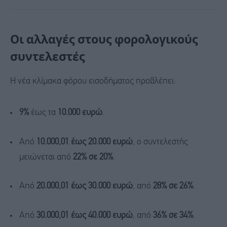
Οι αλλαγές στους φορολογικούς
συντελεστές
Η νέα κλίμακα φόρου εισοδήματος προβλέπει:
9%
έως τα
10.000 ευρώ
.
Από
10.000,01 έως 20.000 ευρώ
, ο συντελεστής
μειώνεται από
22% σε 20%
.
Από
20.000,01 έως 30.000 ευρώ
, από
28% σε 26%
.
Από
30.000,01 έως 40.000 ευρώ
, από
36% σε 34%
.