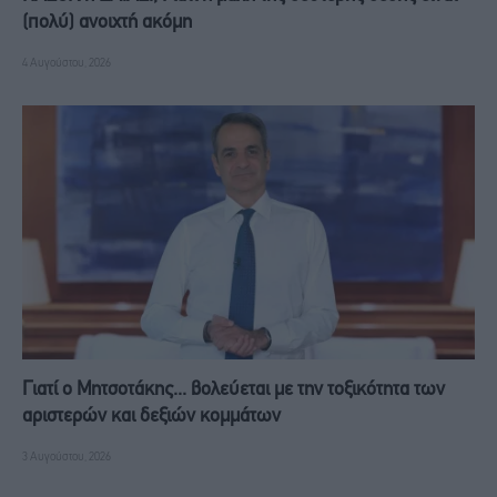
(πολύ) ανοιχτή ακόμη
4 Αυγούστου, 2026
Γιατί ο Μητσοτάκης... βολεύεται με την τοξικότητα των
αριστερών και δεξιών κομμάτων
3 Αυγούστου, 2026