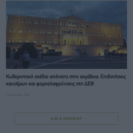
Κυβερνητικό σχέδιο απέναντι στην ακρίβεια: Επιδοτήσεις
καυσίμων και φοροελαφρύνσεις στη ΔΕΘ
2 Αυγούστου, 2026
ADD A COMMENT