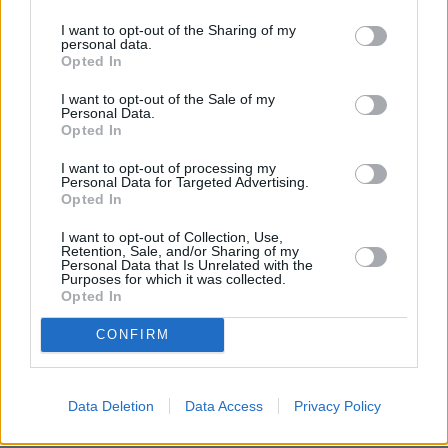
I want to opt-out of the Sharing of my
personal data.
Opted In
I want to opt-out of the Sale of my
Personal Data.
Opted In
I want to opt-out of processing my
Personal Data for Targeted Advertising.
Opted In
I want to opt-out of Collection, Use,
Retention, Sale, and/or Sharing of my
Personal Data that Is Unrelated with the
Purposes for which it was collected.
Opted In
CONFIRM
Data Deletion
Data Access
Privacy Policy