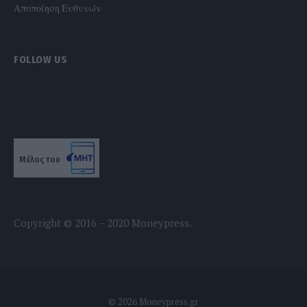
Αποποίηση Ευθυνών
FOLLOW US
Μέλος του
Copyright © 2016 – 2020 Moneypress.
© 2026 Moneypress.gr