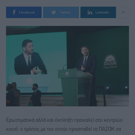
Facebook
Twitter
LinkedIn
Ερωτηματικά αλλά και έκπληξη προκαλεί στο κεντρώο
κοινό, ο τρόπος με τον οποίο προσπαθεί το ΠΑΣΟΚ να