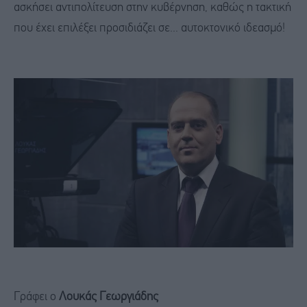
ασκήσει αντιπολίτευση στην κυβέρνηση, καθώς η τακτική
που έχει επιλέξει προσιδιάζει σε... αυτοκτονικό ιδεασμό!
Γράφει ο
Λουκάς Γεωργιάδης