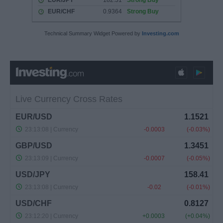
Technical Summary Widget Powered by
Investing.com