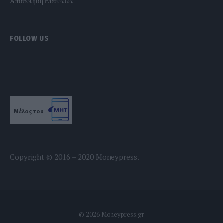
Αποποίηση Ευθυνών
FOLLOW US
Μέλος του
Copyright © 2016 – 2020 Moneypress.
© 2026 Moneypress.gr