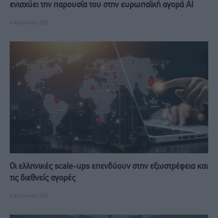
ενισχύει την παρουσία του στην ευρωπαϊκή αγορά ΑΙ
6 Αυγούστου, 2026
Οι ελληνικές scale-ups επενδύουν στην εξωστρέφεια και
τις διεθνείς αγορές
6 Αυγούστου, 2026