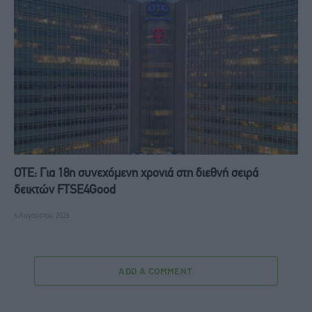
ΟΤΕ: Για 18η συνεχόμενη χρονιά στη διεθνή σειρά
δεικτών FTSE4Good
6 Αυγούστου, 2026
ADD A COMMENT