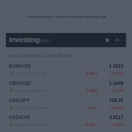
Technical Summary Widget Powered by
Investing.com