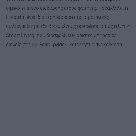
υψηλό επίπεδο διαβίωσης στους φοιτητές. Παράλληλα, η
Εταιρεία δίνει ιδιαίτερη έμφαση στις στρατηγικές
συνεργασίες με εξειδικευμένους operators, όπως η Unity
Smart Living, που διασφαλίζουν άριστες υπηρεσίες
διαχείρισης και λειτουργίας», καταλήγει η ανακοίνωση.