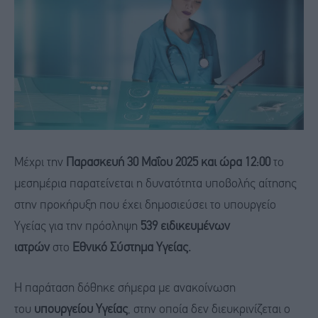
Μέχρι την
Παρασκευή 30 Μαΐου 2025 και ώρα 12:00
το
μεσημέρια παρατείνεται η δυνατότητα υποβολής αίτησης
στην προκήρυξη που έχει δημοσιεύσει το υπουργείο
Υγείας για την πρόσληψη
539 ειδικευμένων
ιατρών
στο
Εθνικό Σύστημα Υγείας.
Η παράταση δόθηκε σήμερα με ανακοίνωση
του
υπουργείου Υγείας
, στην οποία δεν διευκρινίζεται ο