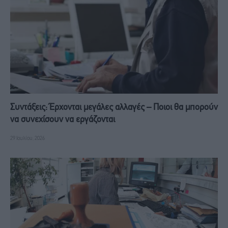
Συντάξεις: Έρχονται μεγάλες αλλαγές – Ποιοι θα μπορούν
να συνεχίσουν να εργάζονται
29 Ιουλίου, 2026