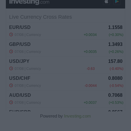
Powered by
Investing.com