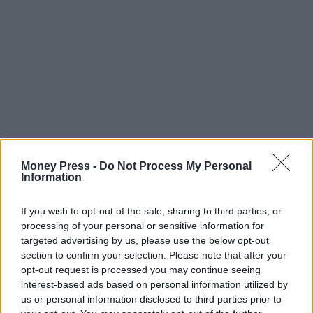
Money Press -
Do Not Process My Personal
Information
If you wish to opt-out of the sale, sharing to third parties, or
processing of your personal or sensitive information for
targeted advertising by us, please use the below opt-out
section to confirm your selection. Please note that after your
opt-out request is processed you may continue seeing
interest-based ads based on personal information utilized by
us or personal information disclosed to third parties prior to