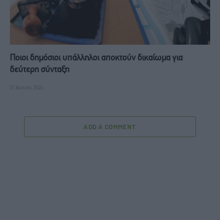
Ποιοι δημόσιοι υπάλληλοι αποκτούν δικαίωμα για
δεύτερη σύνταξη
21 Ιουλίου, 2026
ADD A COMMENT