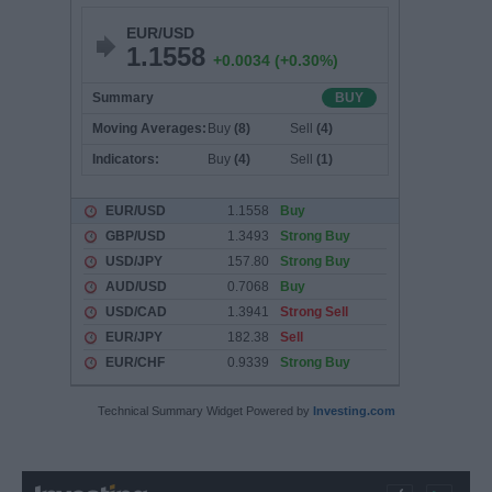
Technical Summary Widget Powered by
Investing.com