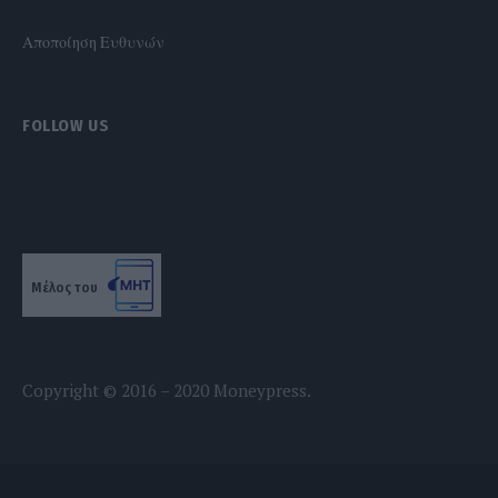
Αποποίηση Ευθυνών
FOLLOW US
Μέλος του
Copyright © 2016 – 2020 Moneypress.