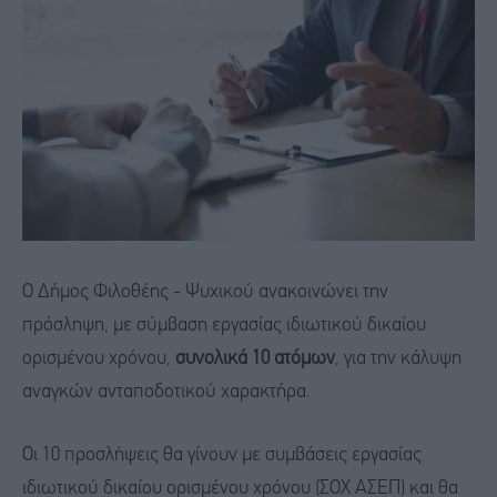
Ο Δήμος Φιλοθέης - Ψυχικού ανακοινώνει την
πρόσληψη, με σύμβαση εργασίας ιδιωτικού δικαίου
ορισμένου χρόνου,
συνολικά 10 ατόμων
, για την κάλυψη
αναγκών ανταποδοτικού χαρακτήρα.
Οι 10 προσλήψεις θα γίνουν με συμβάσεις εργασίας
ιδιωτικού δικαίου ορισμένου χρόνου (ΣΟΧ ΑΣΕΠ) και θα