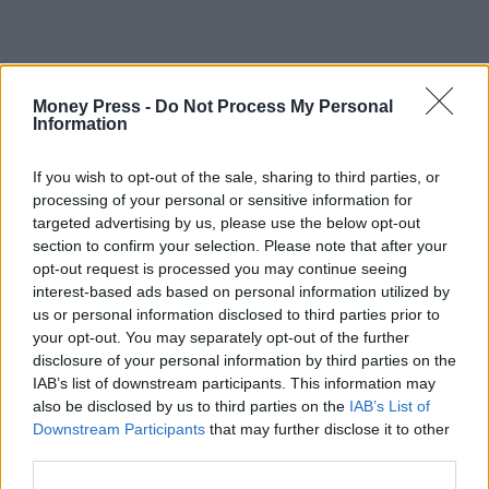
Money Press -
Do Not Process My Personal
Information
If you wish to opt-out of the sale, sharing to third parties, or
processing of your personal or sensitive information for
targeted advertising by us, please use the below opt-out
section to confirm your selection. Please note that after your
opt-out request is processed you may continue seeing
interest-based ads based on personal information utilized by
us or personal information disclosed to third parties prior to
your opt-out. You may separately opt-out of the further
προσλήψεις
disclosure of your personal information by third parties on the
IAB’s list of downstream participants. This information may
also be disclosed by us to third parties on the
IAB’s List of
Downstream Participants
that may further disclose it to other
Facebook
Twitter
Pinterest
LinkedIn
Tumblr
Telegram
Emai
third parties.