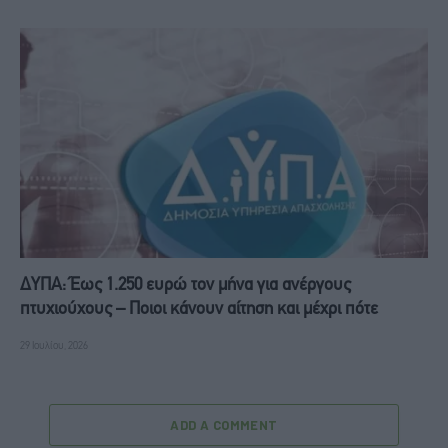
ΔΥΠΑ: Έως 1.250 ευρώ τον μήνα για ανέργους
πτυχιούχους – Ποιοι κάνουν αίτηση και μέχρι πότε
29 Ιουλίου, 2026
ADD A COMMENT