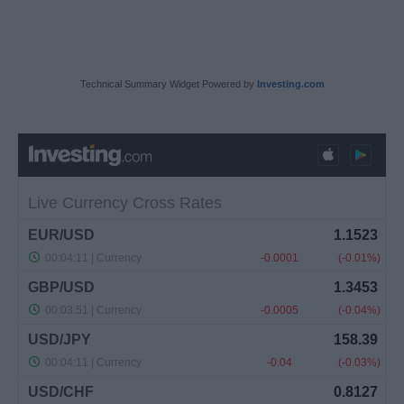
Technical Summary Widget Powered by
Investing.com