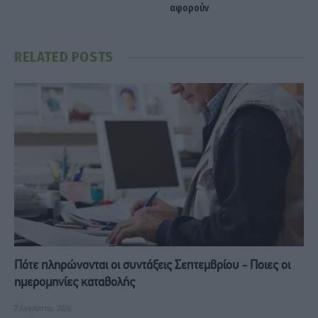
αφορούν
RELATED
POSTS
Πότε πληρώνονται οι συντάξεις Σεπτεμβρίου - Ποιες οι
ημερομηνίες καταβολής
7 Αυγούστου, 2026