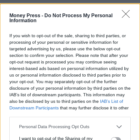
Money Press -
Do Not Process My Personal
Information
If you wish to opt-out of the sale, sharing to third parties, or
processing of your personal or sensitive information for
targeted advertising by us, please use the below opt-out
section to confirm your selection. Please note that after your
opt-out request is processed you may continue seeing
interest-based ads based on personal information utilized by
us or personal information disclosed to third parties prior to
your opt-out. You may separately opt-out of the further
disclosure of your personal information by third parties on the
IAB’s list of downstream participants. This information may
also be disclosed by us to third parties on the
IAB’s List of
Downstream Participants
that may further disclose it to other
third parties.
Personal Data Processing Opt Outs
I want to opt-out of the Sharing of my