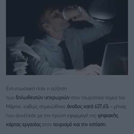
Εντυπωσιακή ήταν η αύξηση
των
δηλωθεισών υπερωριών
στον τουριστικό τομέα τον
Μάρτιο, καθώς σημειώθηκε
άνοδος κατά 637,6%
– μήνας
που συνέπεσε με την πρώτη εφαρμογή της
ψηφιακής
κάρτας εργασίας
στον
τουρισμό και την εστίαση.