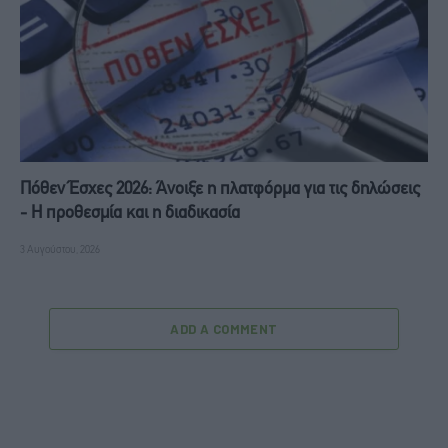
Πόθεν Έσχες 2026: Άνοιξε η πλατφόρμα για τις δηλώσεις
- Η προθεσμία και η διαδικασία
3 Αυγούστου, 2026
ADD A COMMENT