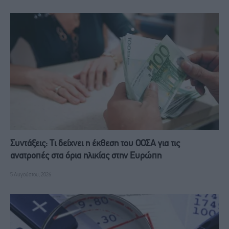
Συντάξεις: Τι δείχνει η έκθεση του ΟΟΣΑ για τις
ανατροπές στα όρια ηλικίας στην Ευρώπη
5 Αυγούστου, 2026