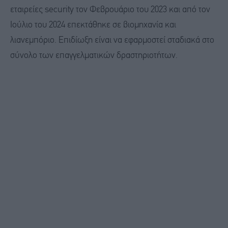
εταιρείες security τον Φεβρουάριο του 2023 και από τον
Ιούλιο του 2024 επεκτάθηκε σε βιομηχανία και
λιανεμπόριο. Επιδίωξη είναι να εφαρμοστεί σταδιακά στο
σύνολο των επαγγελματικών δραστηριοτήτων.