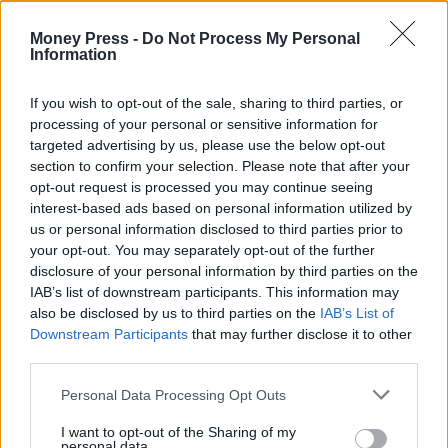
Money Press -
Do Not Process My Personal
Information
If you wish to opt-out of the sale, sharing to third parties, or
processing of your personal or sensitive information for
targeted advertising by us, please use the below opt-out
section to confirm your selection. Please note that after your
opt-out request is processed you may continue seeing
interest-based ads based on personal information utilized by
us or personal information disclosed to third parties prior to
your opt-out. You may separately opt-out of the further
disclosure of your personal information by third parties on the
IAB’s list of downstream participants. This information may
also be disclosed by us to third parties on the
IAB’s List of
Downstream Participants
that may further disclose it to other
third parties.
Personal Data Processing Opt Outs
I want to opt-out of the Sharing of my
personal data.