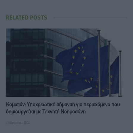
RELATED
POSTS
Κομισιόν: Υποχρεωτική σήμανση για περιεχόμενο που
δημιουργείται με Τεχνητή Νοημοσύνη
4 Αυγούστου, 2026