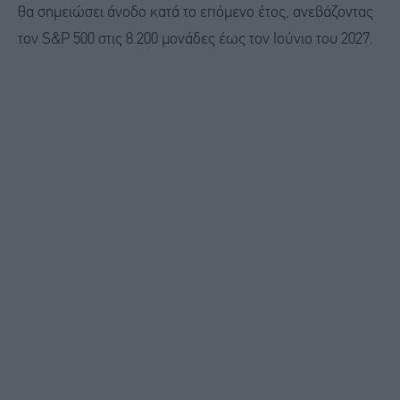
θα σημειώσει άνοδο κατά το επόμενο έτος, ανεβάζοντας
τον S&P 500 στις 8.200 μονάδες έως τον Ιούνιο του 2027.