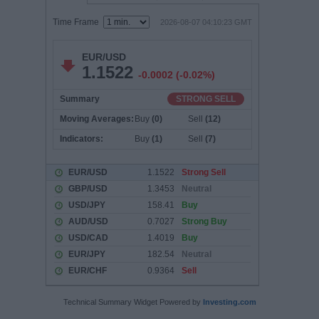
Technical Summary Widget Powered by
Investing.com