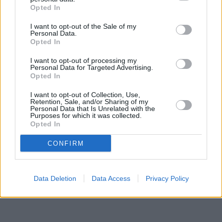
Opted In
I want to opt-out of the Sale of my
Personal Data.
Opted In
I want to opt-out of processing my
Personal Data for Targeted Advertising.
Opted In
I want to opt-out of Collection, Use,
Retention, Sale, and/or Sharing of my
Personal Data that Is Unrelated with the
Purposes for which it was collected.
Opted In
CONFIRM
Data Deletion
Data Access
Privacy Policy