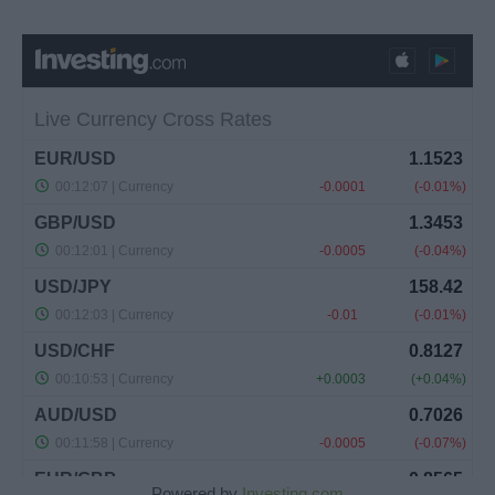
Powered by
Investing.com