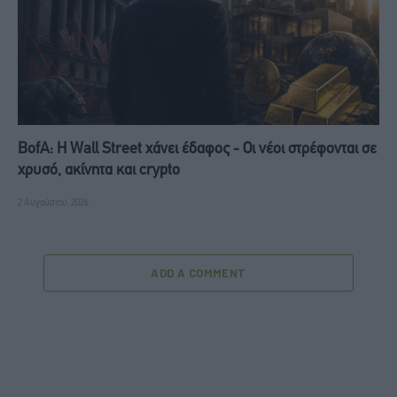
BofA: Η Wall Street χάνει έδαφος - Οι νέοι στρέφονται σε
χρυσό, ακίνητα και crypto
2 Αυγούστου, 2026
ADD A COMMENT