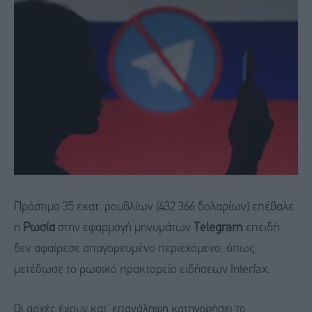
Πρόστιμο 35 εκατ. ρουβλίων (432.366 δολαρίων) επέβαλε
η
Ρωσία
στην εφαρμογή μηνυμάτων
Telegram
επειδή
δεν αφαίρεσε απαγορευμένο περιεχόμενο, όπως
μετέδωσε το ρωσικό πρακτορείο ειδήσεων Interfax.
Οι αρχές έχουν κατ’ επανάληψη κατηγορήσει το