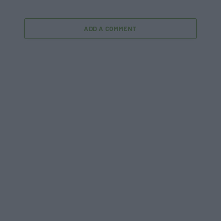
ADD A COMMENT