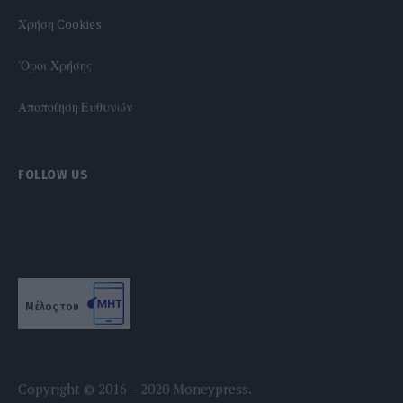
Χρήση Cookies
'Οροι Χρήσης
Αποποίηση Ευθυνών
FOLLOW US
Μέλος του
Copyright © 2016 – 2020 Moneypress.