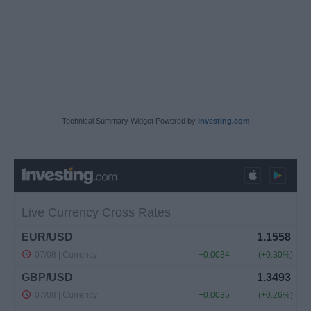
Technical Summary Widget Powered by
Investing.com