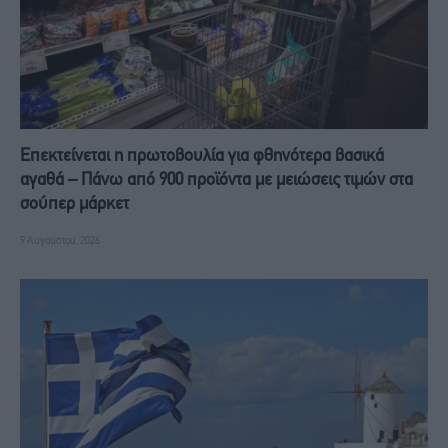
Επεκτείνεται η πρωτοβουλία για φθηνότερα βασικά
αγαθά – Πάνω από 900 προϊόντα με μειώσεις τιμών στα
σούπερ μάρκετ
9 Αυγούστου, 2026