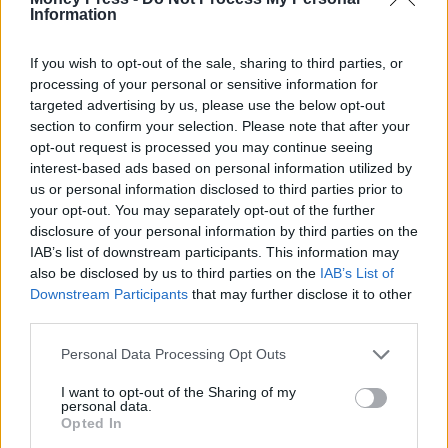
Information
If you wish to opt-out of the sale, sharing to third parties, or
processing of your personal or sensitive information for
targeted advertising by us, please use the below opt-out
section to confirm your selection. Please note that after your
opt-out request is processed you may continue seeing
interest-based ads based on personal information utilized by
us or personal information disclosed to third parties prior to
your opt-out. You may separately opt-out of the further
disclosure of your personal information by third parties on the
IAB’s list of downstream participants. This information may
also be disclosed by us to third parties on the
IAB’s List of
Downstream Participants
that may further disclose it to other
third parties.
Personal Data Processing Opt Outs
I want to opt-out of the Sharing of my
personal data.
Opted In