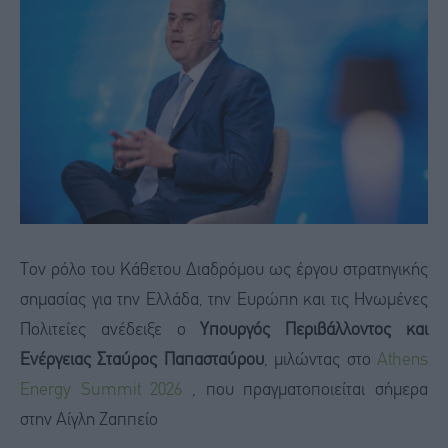
Τον ρόλο του Κάθετου Διαδρόμου ως έργου στρατηγικής
σημασίας για την Ελλάδα, την Ευρώπη και τις Ηνωμένες
Πολιτείες ανέδειξε ο
Υπουργός Περιβάλλοντος και
Ενέργειας Σταύρος Παπασταύρου
, μιλώντας στο
Athens
Energy Summit 2026
, που πραγματοποιείται σήμερα
στην Αίγλη Ζαππείο