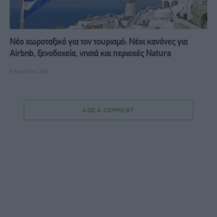
Νέο χωροταξικό για τον τουρισμό: Νέοι κανόνες για
Airbnb, ξενοδοχεία, νησιά και περιοχές Natura
9 Αυγούστου, 2026
ADD A COMMENT