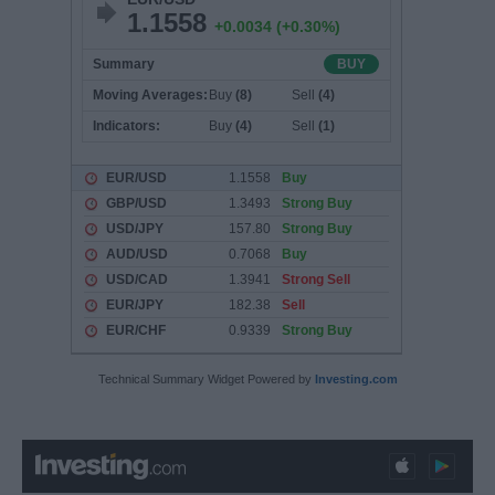
Technical Summary Widget Powered by
Investing.com