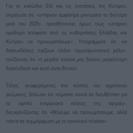
Για το καλώδιο GSI και τις ενστάσεις της Κύπρου,
σημείωσε ότι «υπήρχαν αμφίσημα μηνύματα το δεύτερο
μισό του 2025», προσθέτοντας όμως πως «υπάρχει
ομόθυμη απόφαση από τις κυβερνήσεις Ελλάδας και
Κύπρου να προχωρήσουμε». Υπογράμμισε ότι «οι
διασυνδέσεις παίζουν πλέον πρωταγωνιστικό ρόλο»,
τονίζοντας ότι «η μεγάλη εικόνα μας δείχνει μεγαλύτερη
διασύνδεση και αυτό είναι θετικό».
Τέλος, αναφερόμενος στο κόστος του αγροτικού
ρεύματος, δήλωσε ότι «είμαστε κοντά σε διευθέτηση για
το υψηλό ενεργειακό κόστος της αγοράς»,
διευκρινίζοντας ότι «θέλουμε να προχωρήσουμε, αλλά
πάντα σε συμμόρφωση με το κοινοτικό πλαίσιο».