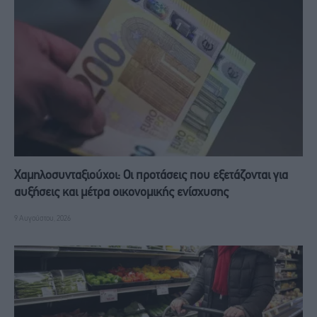
Χαμηλοσυνταξιούχοι: Οι προτάσεις που εξετάζονται για
αυξήσεις και μέτρα οικονομικής ενίσχυσης
9 Αυγούστου, 2026