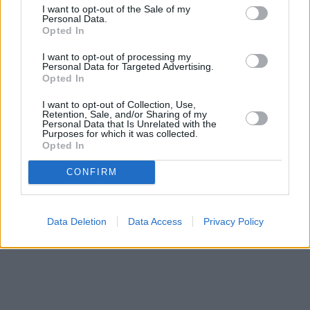
I want to opt-out of the Sale of my
Personal Data.
Opted In
I want to opt-out of processing my
Personal Data for Targeted Advertising.
Opted In
I want to opt-out of Collection, Use,
Retention, Sale, and/or Sharing of my
Personal Data that Is Unrelated with the
Purposes for which it was collected.
Opted In
CONFIRM
Data Deletion
Data Access
Privacy Policy