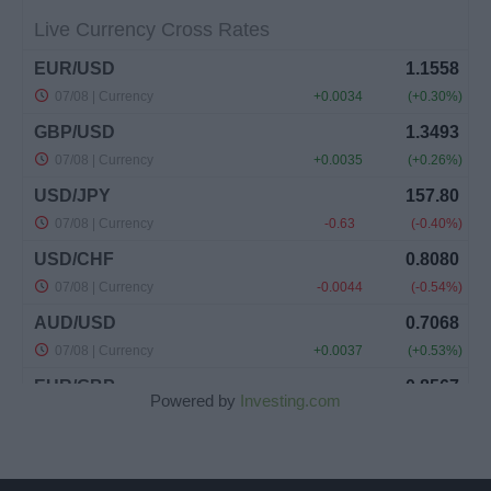
Powered by
Investing.com