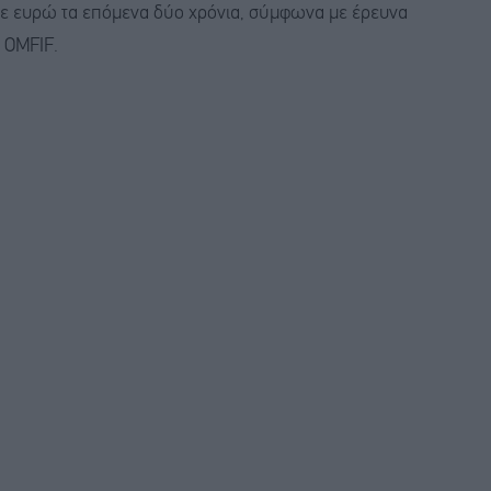
σε ευρώ τα επόμενα δύο χρόνια, σύμφωνα με έρευνα
 OMFIF.