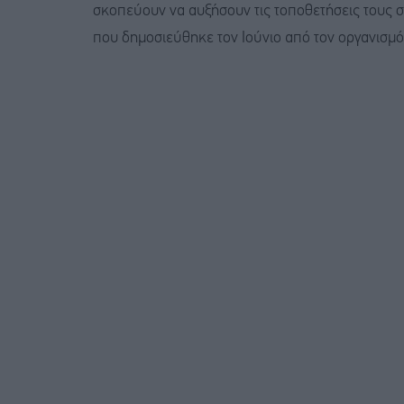
σκοπεύουν να αυξήσουν τις τοποθετήσεις τους 
που δημοσιεύθηκε τον Ιούνιο από τον οργανισμό