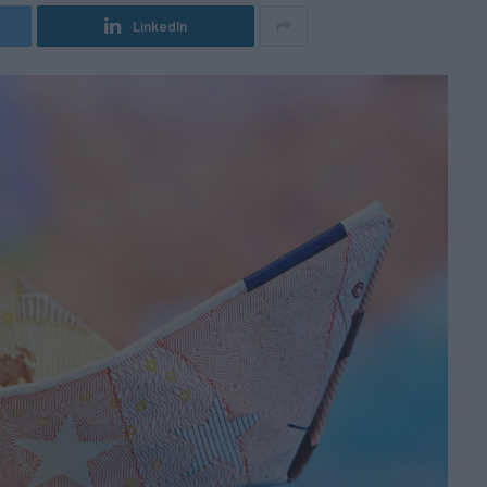
LinkedIn