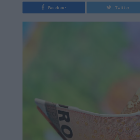
Facebook
Twitter