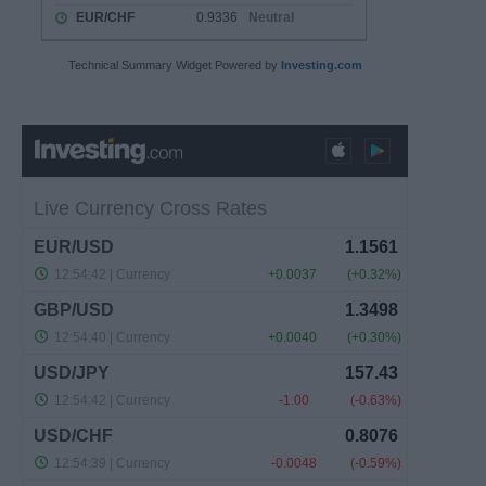
Technical Summary Widget Powered by
Investing.com