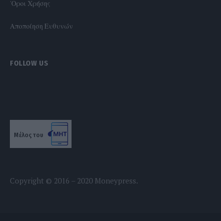
'Οροι Χρήσης
Αποποίηση Ευθυνών
FOLLOW US
Μέλος του
Copyright © 2016 – 2020 Moneypress.