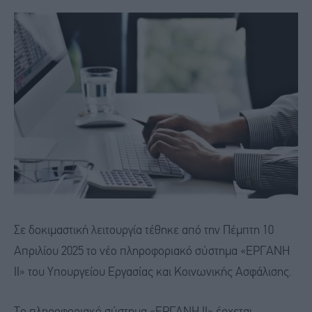
Σε δοκιμαστική λειτουργία τέθηκε από την Πέμπτη 10
Απριλίου 2025 το νέο πληροφοριακό σύστημα «ΕΡΓΑΝΗ
ΙΙ» του Υπουργείου Εργασίας και Κοινωνικής Ασφάλισης.