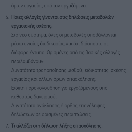
όρων εργασίας από τον εργαζόμενο.
Ποιες αλλαγές γίνονται στις δηλώσεις μεταβολών
εργασιακής σχέσης;
Στο νέο σύστημα, όλες οι μεταβολές υποβάλλονται
μέσω ενιαίας διαδικασίας και όχι διάσπαρτα σε
διάφορα έντυπα. Ορισμένες από τις βασικές αλλαγές
περιλαμβάνουν:
Δυνατότητα τροποποίησης μισθού, ειδικότητας, σχέσης
εργασίας και άλλων όρων απασχόλησης.
Ειδική παρακολούθηση για εργαζόμενους υπό
καθεστώς δανεισμού.
Δυνατότητα ανάκλησης ή ορθής επανάληψης
δηλώσεων σε ορισμένες περιπτώσεις.
Τι αλλάζει στη δήλωση λήξης απασχόλησης;