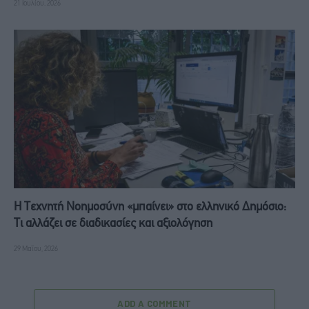
21 Ιουλίου, 2026
Η Τεχνητή Νοημοσύνη «μπαίνει» στο ελληνικό Δημόσιο:
Τι αλλάζει σε διαδικασίες και αξιολόγηση
29 Μαΐου, 2026
ADD A COMMENT