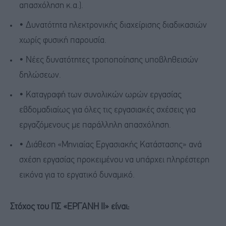
απασχόληση κ.α.).
• Δυνατότητα ηλεκτρονικής διαχείρισης διαδικασιών
χωρίς φυσική παρουσία.
• Νέες δυνατότητες τροποποίησης υποβληθεισών
δηλώσεων.
• Καταγραφή των συνολικών ωρών εργασίας
εβδομαδιαίως για όλες τις εργασιακές σχέσεις για
εργαζόμενους με παράλληλη απασχόληση.
• Διάθεση «Μηνιαίας Εργασιακής Κατάστασης» ανά
σχέση εργασίας προκειμένου να υπάρχει πληρέστερη
εικόνα για το εργατικό δυναμικό.
Στόχος του ΠΣ «ΕΡΓΑΝΗ ΙΙ» είναι: