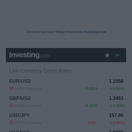
Technical Summary Widget Powered by
Investing.com