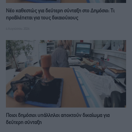
Νέο καθεστώς για δεύτερη σύνταξη στο Δημόσιο: Τι
προβλέπεται για τους δικαιούχους
4 Αυγούστου, 2026
Ποιοι δημόσιοι υπάλληλοι αποκτούν δικαίωμα για
δεύτερη σύνταξη