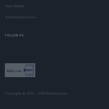
'Οροι Χρήσης
Αποποίηση Ευθυνών
FOLLOW US
Μέλος του
Copyright © 2016 – 2020 Moneypress.