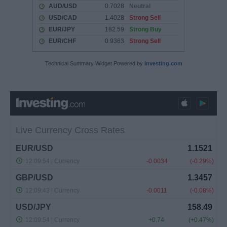
Technical Summary Widget Powered by
Investing.com