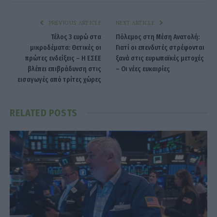
PREVIOUS ARTICLE
NEXT ARTICLE
Τέλος 3 ευρώ στα
Πόλεμος στη Μέση Ανατολή:
μικροδέματα: Θετικές οι
Γιατί οι επενδυτές στρέφονται
πρώτες ενδείξεις – Η ΕΣΕΕ
ξανά στις ευρωπαϊκές μετοχές
βλέπει επιβράδυνση στις
– Οι νέες ευκαιρίες
εισαγωγές από τρίτες χώρες
RELATED
POSTS