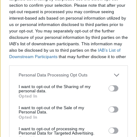
section to confirm your selection. Please note that after your
opt-out request is processed you may continue seeing
interest-based ads based on personal information utilized by
us or personal information disclosed to third parties prior to
your opt-out. You may separately opt-out of the further
disclosure of your personal information by third parties on the
IAB’s list of downstream participants. This information may
also be disclosed by us to third parties on the
IAB’s List of
Downstream Participants
that may further disclose it to other
third parties.
Personal Data Processing Opt Outs
I want to opt-out of the Sharing of my
personal data.
Opted In
I want to opt-out of the Sale of my
Personal Data.
Opted In
I want to opt-out of processing my
Personal Data for Targeted Advertising.