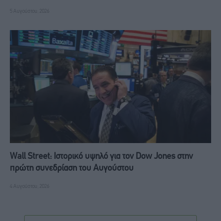
5 Αυγούστου, 2026
Wall Street: Ιστορικό υψηλό για τον Dow Jones στην
πρώτη συνεδρίαση του Αυγούστου
4 Αυγούστου, 2026