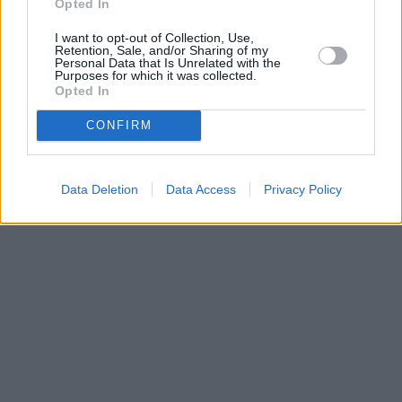
Opted In
I want to opt-out of Collection, Use,
Retention, Sale, and/or Sharing of my
Personal Data that Is Unrelated with the
Purposes for which it was collected.
Opted In
CONFIRM
Data Deletion
Data Access
Privacy Policy