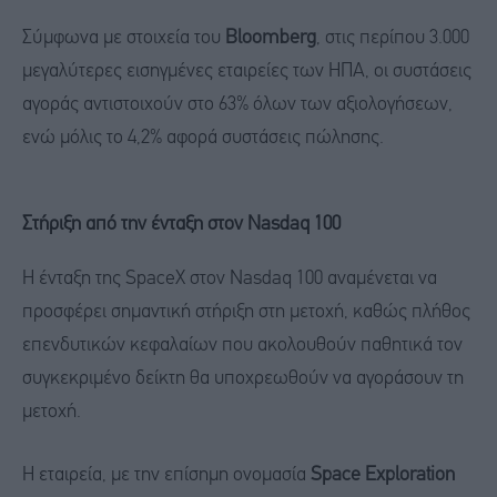
Σύμφωνα με στοιχεία του
Bloomberg
, στις περίπου 3.000
μεγαλύτερες εισηγμένες εταιρείες των ΗΠΑ, οι συστάσεις
αγοράς αντιστοιχούν στο 63% όλων των αξιολογήσεων,
ενώ μόλις το 4,2% αφορά συστάσεις πώλησης.
Στήριξη από την ένταξη στον Nasdaq 100
Η ένταξη της SpaceX στον Nasdaq 100 αναμένεται να
προσφέρει σημαντική στήριξη στη μετοχή, καθώς πλήθος
επενδυτικών κεφαλαίων που ακολουθούν παθητικά τον
συγκεκριμένο δείκτη θα υποχρεωθούν να αγοράσουν τη
μετοχή.
Η εταιρεία, με την επίσημη ονομασία
Space Exploration