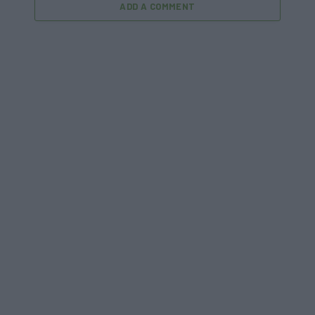
ADD A COMMENT