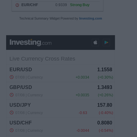
Technical Summary Widget Powered by
Investing.com