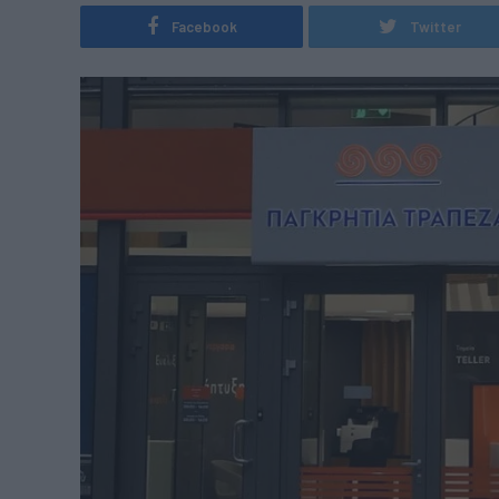
Facebook
Twitter