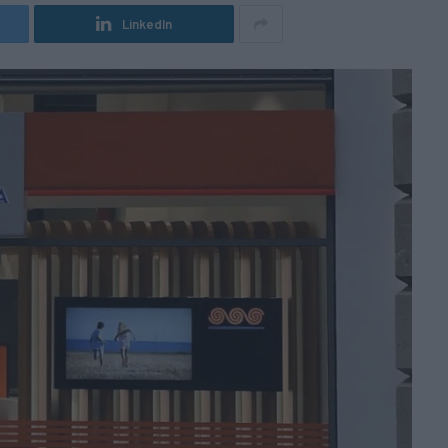
LinkedIn