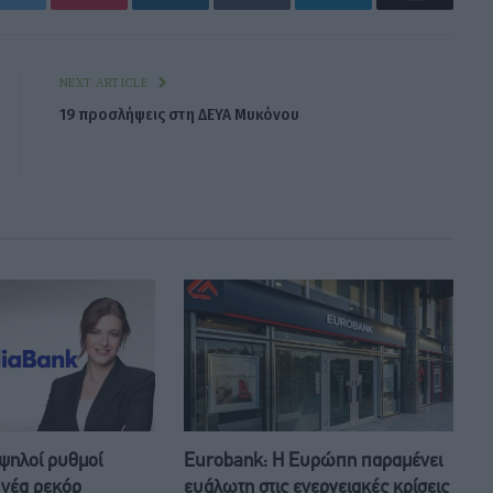
NEXT ARTICLE
19 προσλήψεις στη ΔΕΥΑ Μυκόνου
ψηλοί ρυθμοί
Eurobank: Η Ευρώπη παραμένει
 νέα ρεκόρ
ευάλωτη στις ενεργειακές κρίσεις