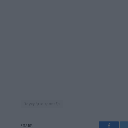
Παγκρήτια τράπεζα
Faceboo
SHARE.