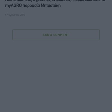
myAGRO παρουσία Μητσοτάκη
6 Αυγούστου, 2026
ADD A COMMENT