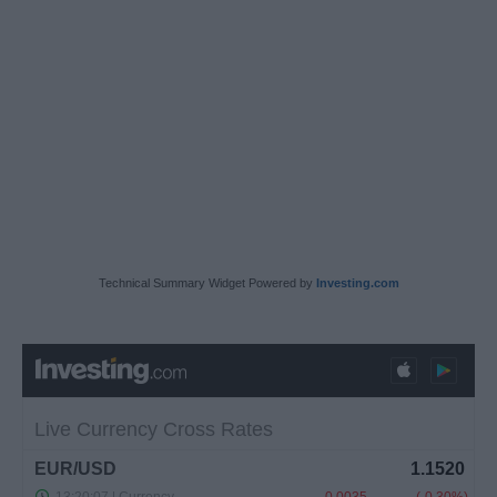
Technical Summary Widget Powered by
Investing.com