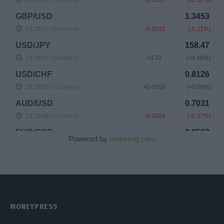
Powered by
Investing.com
MONEYPRESS