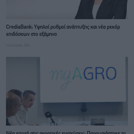
CrediaBank: Υψηλοί ρυθμοί ανάπτυξης και νέα ρεκόρ
επιδόσεων στο εξάμηνο
6 Αυγούστου, 2026
Νέα εποχή στις αγροτικές ενισχύσεις: Παρουσιάστηκε το