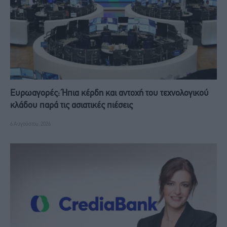
Ευρωαγορές: Ήπια κέρδη και αντοχή του τεχνολογικού
κλάδου παρά τις ασιατικές πιέσεις
6 Αυγούστου, 2026