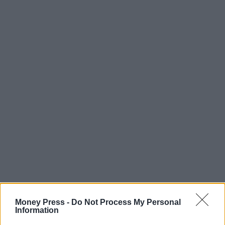
Money Press -
Do Not Process My Personal
Information