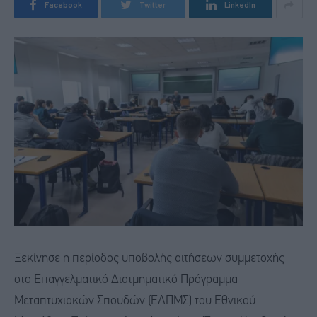
Facebook
Twitter
LinkedIn
Ξεκίνησε η περίοδος υποβολής αιτήσεων συμμετοχής
στο Επαγγελματικό Διατμηματικό Πρόγραμμα
Μεταπτυχιακών Σπουδών (ΕΔΠΜΣ) του Εθνικού