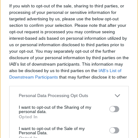
If you wish to opt-out of the sale, sharing to third parties, or
processing of your personal or sensitive information for
targeted advertising by us, please use the below opt-out
section to confirm your selection. Please note that after your
opt-out request is processed you may continue seeing
interest-based ads based on personal information utilized by
us or personal information disclosed to third parties prior to
your opt-out. You may separately opt-out of the further
disclosure of your personal information by third parties on the
IAB’s list of downstream participants. This information may
also be disclosed by us to third parties on the
IAB’s List of
Downstream Participants
that may further disclose it to other
third parties.
Personal Data Processing Opt Outs
I want to opt-out of the Sharing of my
personal data.
Opted In
I want to opt-out of the Sale of my
Personal Data.
Opted In