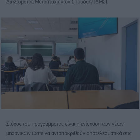
Διπλώματος Μεταπτυχιακών Σπουδών (ΔΜΣ).
Στόχος του προγράμματος είναι η ενίσχυση των νέων
μηχανικών ώστε να ανταποκριθούν αποτελεσματικά στις