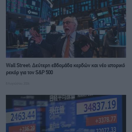
Wall Street: Δεύτερη εβδομάδα κερδών και νέο ιστορικό
ρεκόρ για τον S&P 500
8 Αυγούστου, 2026