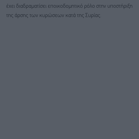
έχει διαδραματίσει εποικοδομητικό ρόλο στην υποστήριξη
της άρσης των κυρώσεων κατά της Συρίας.