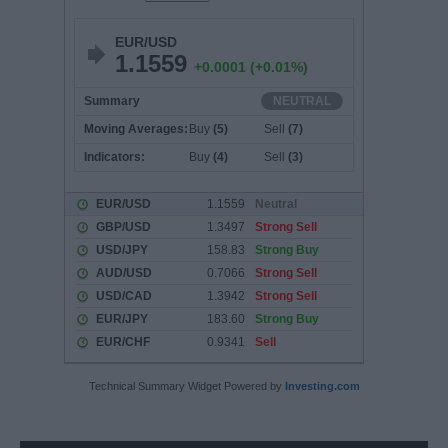
Technical Summary Widget Powered by
Investing.com