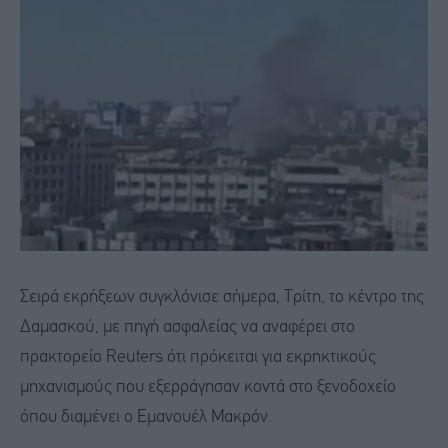
Σειρά εκρήξεων συγκλόνισε σήμερα, Τρίτη, το κέντρο της
Δαμασκού, με πηγή ασφαλείας να αναφέρει στο
πρακτορείο Reuters ότι πρόκειται για εκρηκτικούς
μηχανισμούς που εξερράγησαν κοντά στο ξενοδοχείο
όπου διαμένει ο Εμανουέλ Μακρόν.