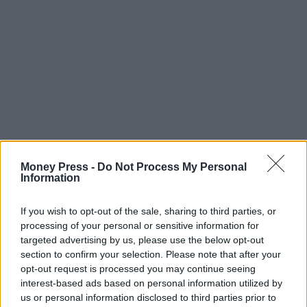
Money Press -
Do Not Process My Personal
Information
If you wish to opt-out of the sale, sharing to third parties, or
processing of your personal or sensitive information for
targeted advertising by us, please use the below opt-out
section to confirm your selection. Please note that after your
opt-out request is processed you may continue seeing
interest-based ads based on personal information utilized by
us or personal information disclosed to third parties prior to