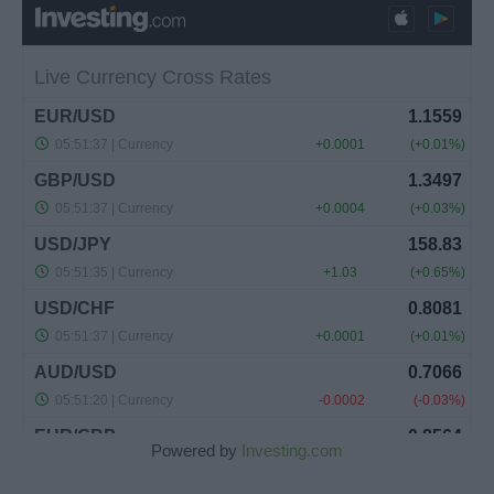
Powered by
Investing.com