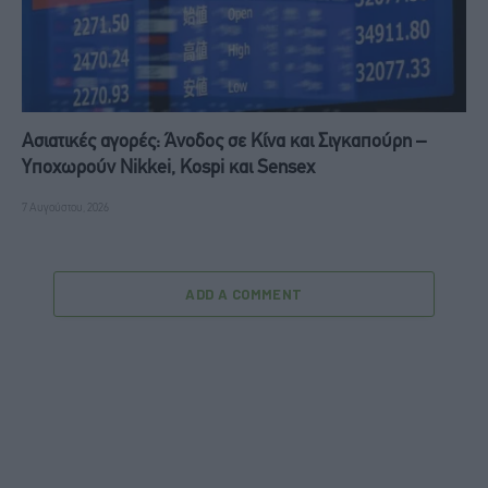
Ασιατικές αγορές: Άνοδος σε Κίνα και Σιγκαπούρη –
Υποχωρούν Nikkei, Kospi και Sensex
7 Αυγούστου, 2026
ADD A COMMENT