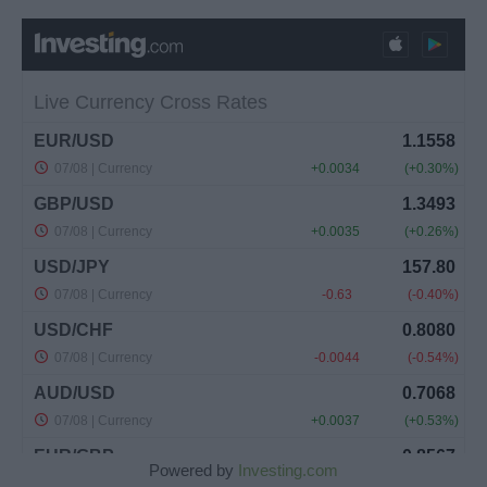
Powered by
Investing.com