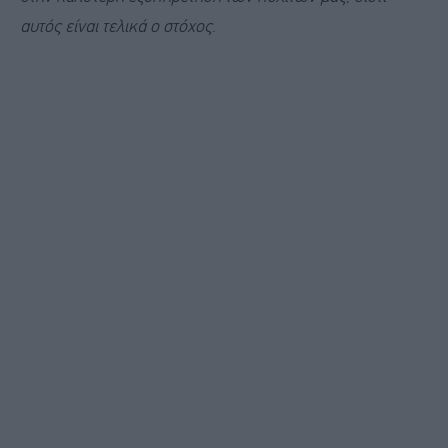
αυτός είναι τελικά ο στόχος
.