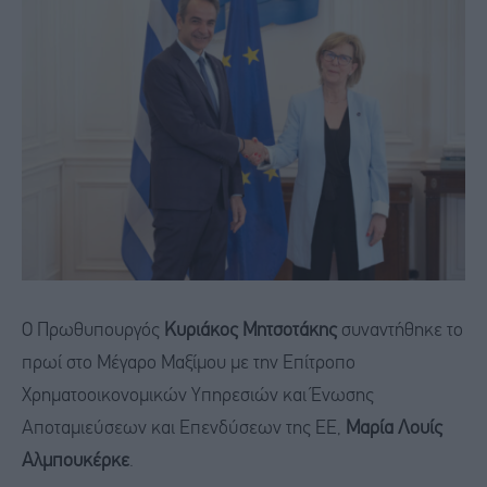
Ο Πρωθυπουργός
Κυριάκος Μητσοτάκης
συναντήθηκε το
πρωί στο Μέγαρο Μαξίμου με την Επίτροπο
Χρηματοοικονομικών Υπηρεσιών και Ένωσης
Αποταμιεύσεων και Επενδύσεων της ΕΕ,
Μαρία Λουίς
Αλμπουκέρκε
.