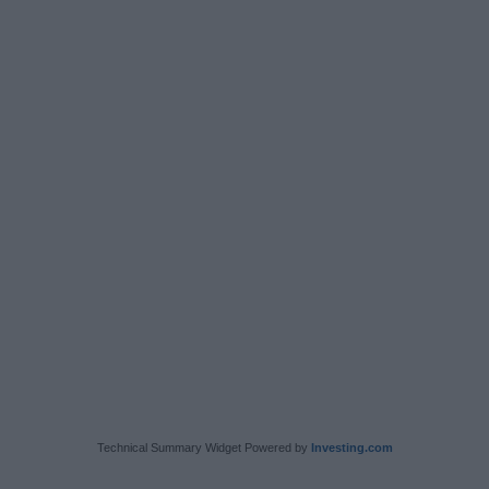
Technical Summary Widget Powered by
Investing.com