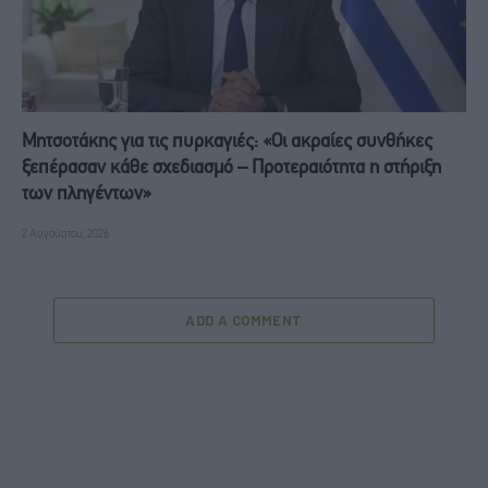
Μητσοτάκης για τις πυρκαγιές: «Οι ακραίες συνθήκες
ξεπέρασαν κάθε σχεδιασμό – Προτεραιότητα η στήριξη
των πληγέντων»
2 Αυγούστου, 2026
ADD A COMMENT