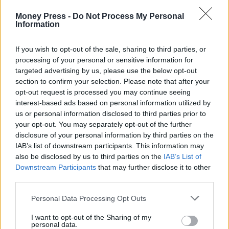
Money Press -
Do Not Process My Personal
Information
If you wish to opt-out of the sale, sharing to third parties, or
processing of your personal or sensitive information for
targeted advertising by us, please use the below opt-out
section to confirm your selection. Please note that after your
opt-out request is processed you may continue seeing
interest-based ads based on personal information utilized by
us or personal information disclosed to third parties prior to
your opt-out. You may separately opt-out of the further
disclosure of your personal information by third parties on the
IAB’s list of downstream participants. This information may
also be disclosed by us to third parties on the
IAB’s List of
Downstream Participants
that may further disclose it to other
third parties.
Personal Data Processing Opt Outs
I want to opt-out of the Sharing of my
personal data.