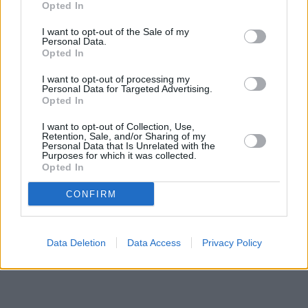
Opted In
I want to opt-out of the Sale of my
Personal Data.
Opted In
I want to opt-out of processing my
Personal Data for Targeted Advertising.
Opted In
I want to opt-out of Collection, Use,
Retention, Sale, and/or Sharing of my
Personal Data that Is Unrelated with the
Purposes for which it was collected.
Opted In
CONFIRM
Data Deletion
Data Access
Privacy Policy