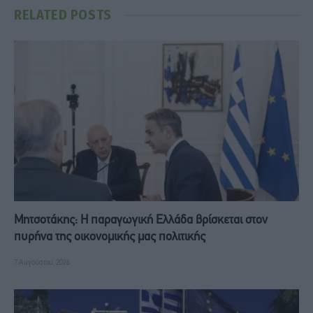
RELATED
POSTS
Μητσοτάκης: Η παραγωγική Ελλάδα βρίσκεται στον
πυρήνα της οικονομικής μας πολιτικής
7 Αυγούστου, 2026