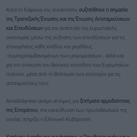
Κατά τη διάρκεια της συνάντησης
συζητήθηκε η σημασία
της Τραπεζικής Ένωσης και της Ένωσης Αποταμιεύσεων
και Επενδύσεων
για την ανάπτυξη της ευρωπαϊκής
οικονομίας μέσω της αύξησης των επενδύσεων για τις
επιχειρήσεις κάθε κλάδου και μεγέθους
-συμπεριλαμβανομένων των μικρομεσαίων-, αλλά και
για την ενίσχυση του βιοτικού επιπέδου των Ευρωπαίων
πολιτών, μέσα από τη βελτίωση των επιλογών για τις
αποταμιεύσεις τους.
Ανταλλάγησαν ακόμη απόψεις για
ζητήματα αρμοδιότητας
της Επιτρόπου
, την κατεύθυνση των πρωτοβουλιών της
οποίας στηρίζει η Ελληνική Κυβέρνηση.