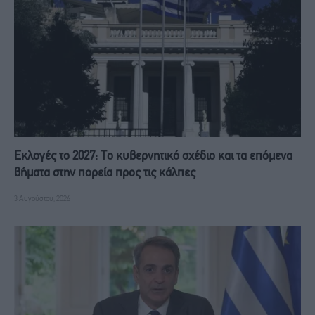
Εκλογές το 2027: Το κυβερνητικό σχέδιο και τα επόμενα
βήματα στην πορεία προς τις κάλπες
3 Αυγούστου, 2026