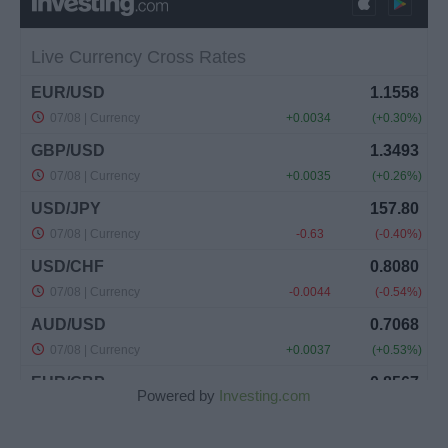
Powered by
Investing.com