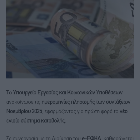
Το
Υπουργείο Εργασίας και Κοινωνικών Υποθέσεων
ανακοίνωσε τις
ημερομηνίες πληρωμής των συντάξεων
Νοεμβρίου 2025
, εφαρμόζοντας για πρώτη φορά το
νέο
ενιαίο σύστημα καταβολής
.
Σε συνεργασία με τη Διοίκηση του
e-ΕΦΚΑ
, καθιερώνεται