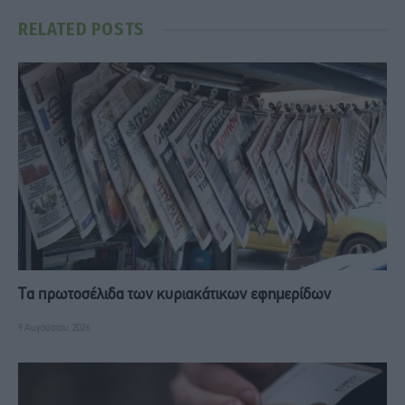
RELATED
POSTS
Τα πρωτοσέλιδα των κυριακάτικων εφημερίδων
9 Αυγούστου, 2026