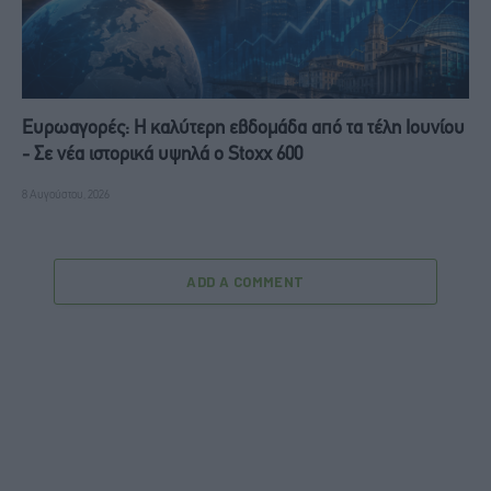
Ευρωαγορές: Η καλύτερη εβδομάδα από τα τέλη Ιουνίου
- Σε νέα ιστορικά υψηλά ο Stoxx 600
8 Αυγούστου, 2026
ADD A COMMENT