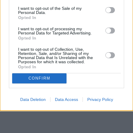
I want to opt-out of the Sale of my
Personal Data.
Opted In
I want to opt-out of processing my
Personal Data for Targeted Advertising.
Opted In
I want to opt-out of Collection, Use,
Retention, Sale, and/or Sharing of my
Personal Data that Is Unrelated with the
Purposes for which it was collected.
Opted In
CONFIRM
Data Deletion
Data Access
Privacy Policy