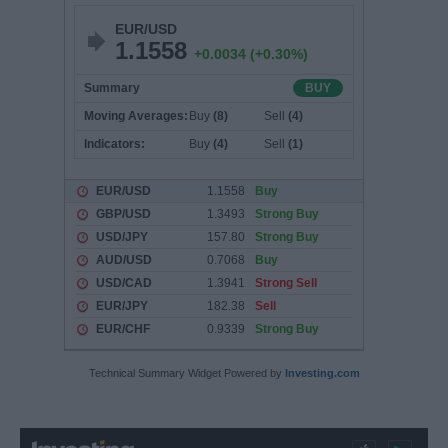
Technical Summary Widget Powered by
Investing.com