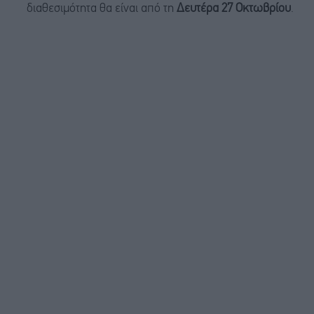
διαθεσιμότητα θα είναι από τη
Δευτέρα 27 Οκτωβρίου
.