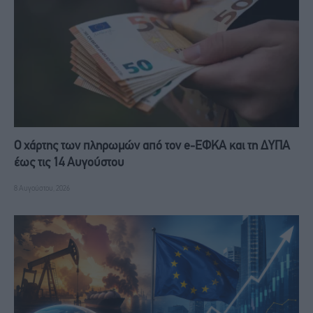
Ο χάρτης των πληρωμών από τον e-ΕΦΚΑ και τη ΔΥΠΑ
έως τις 14 Αυγούστου
8 Αυγούστου, 2026