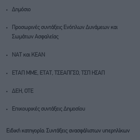
Δημόσιο
Προσωρινές συντάξεις Ενόπλων Δυνάμεων και
Σωμάτων Ασφαλείας
ΝΑΤ και ΚΕΑΝ
ΕΤΑΠ ΜΜΕ, ΕΤΑΤ, ΤΣΕΑΠΓΣΟ, ΤΣΠ ΗΣΑΠ
ΔΕΗ, ΟΤΕ
Επικουρικές συντάξεις Δημοσίου
Ειδική κατηγορία: Συντάξεις ανασφάλιστων υπερηλίκων