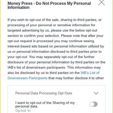
Money Press -
Do Not Process My Personal
Information
If you wish to opt-out of the sale, sharing to third parties, or
processing of your personal or sensitive information for
targeted advertising by us, please use the below opt-out
section to confirm your selection. Please note that after your
opt-out request is processed you may continue seeing
interest-based ads based on personal information utilized by
us or personal information disclosed to third parties prior to
your opt-out. You may separately opt-out of the further
disclosure of your personal information by third parties on the
IAB’s list of downstream participants. This information may
also be disclosed by us to third parties on the
IAB’s List of
Downstream Participants
that may further disclose it to other
third parties.
Personal Data Processing Opt Outs
I want to opt-out of the Sharing of my
personal data.
Opted In