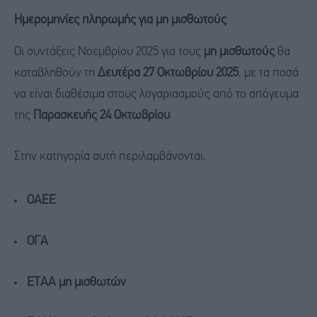
Ημερομηνίες πληρωμής για μη μισθωτούς
Οι συντάξεις Νοεμβρίου 2025 για τους
μη μισθωτούς
θα
καταβληθούν τη
Δευτέρα 27 Οκτωβρίου 2025
, με τα ποσά
να είναι διαθέσιμα στους λογαριασμούς από το απόγευμα
της
Παρασκευής 24 Οκτωβρίου
.
Στην κατηγορία αυτή περιλαμβάνονται:
ΟΑΕΕ
ΟΓΑ
ΕΤΑΑ μη μισθωτών