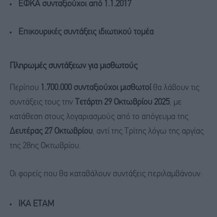
ΕΦΚΑ συνταξιούχοι από 1.1.2017
Επικουρικές συντάξεις ιδιωτικού τομέα
Πληρωμές συντάξεων για μισθωτούς
Περίπου
1.700.000 συνταξιούχοι μισθωτοί
θα λάβουν τις
συντάξεις τους την
Τετάρτη 29 Οκτωβρίου 2025
, με
κατάθεση στους λογαριασμούς από το απόγευμα της
Δευτέρας 27 Οκτωβρίου
, αντί της Τρίτης λόγω της αργίας
της 28ης Οκτωβρίου.
Οι φορείς που θα καταβάλουν συντάξεις περιλαμβάνουν:
ΙΚΑ ΕΤΑΜ