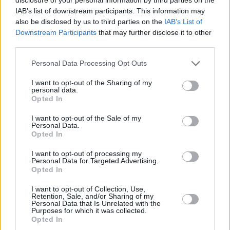
IAB’s list of downstream participants. This information may
also be disclosed by us to third parties on the
IAB’s List of
Downstream Participants
that may further disclose it to other
third parties.
Personal Data Processing Opt Outs
I want to opt-out of the Sharing of my
personal data.
Opted In
I want to opt-out of the Sale of my
Personal Data.
Opted In
I want to opt-out of processing my
Personal Data for Targeted Advertising.
Opted In
I want to opt-out of Collection, Use,
Retention, Sale, and/or Sharing of my
Personal Data that Is Unrelated with the
Purposes for which it was collected.
Opted In