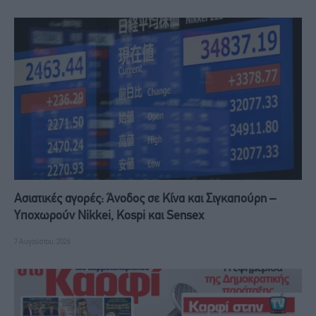
Ασιατικές αγορές: Άνοδος σε Κίνα και Σιγκαπούρη –
Υποχωρούν Nikkei, Kospi και Sensex
7 Αυγούστου, 2026