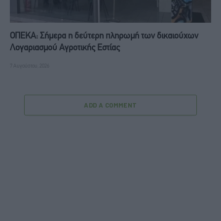
ΟΠΕΚΑ: Σήμερα η δεύτερη πληρωμή των δικαιούχων
Λογαριασμού Αγροτικής Εστίας
7 Αυγούστου, 2026
ADD A COMMENT