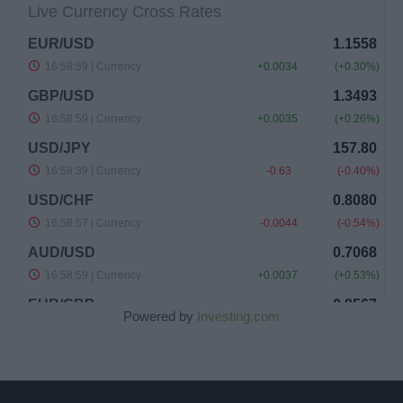
Powered by
Investing.com