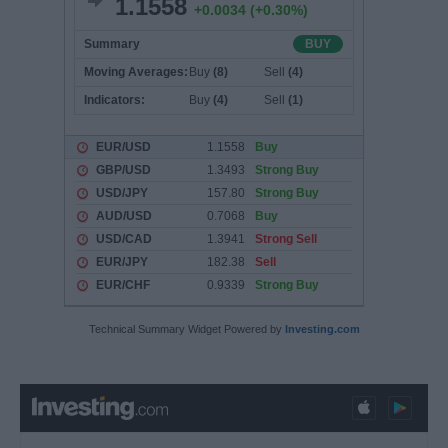
Technical Summary Widget Powered by
Investing.com