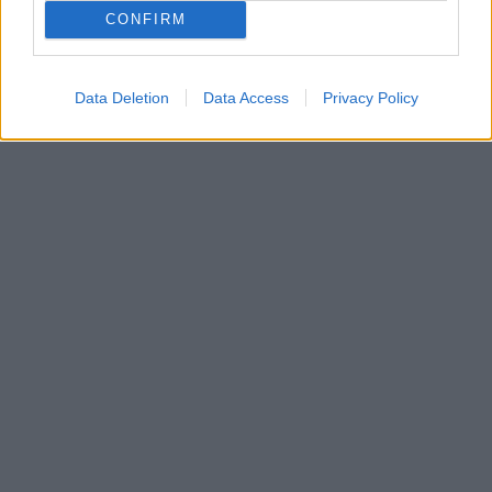
CONFIRM
Data Deletion
Data Access
Privacy Policy