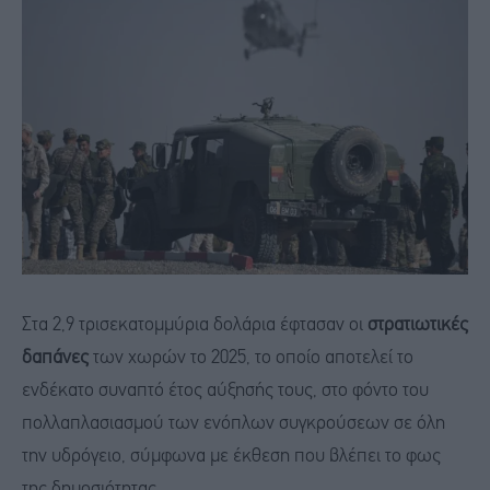
Στα 2,9 τρισεκατομμύρια δολάρια έφτασαν οι
στρατιωτικές
δαπάνες
των χωρών το 2025, το οποίο αποτελεί το
ενδέκατο συναπτό έτος αύξησής τους, στο φόντο του
πολλαπλασιασμού των ενόπλων συγκρούσεων σε όλη
την υδρόγειο, σύμφωνα με έκθεση που βλέπει το φως
της δημοσιότητας.