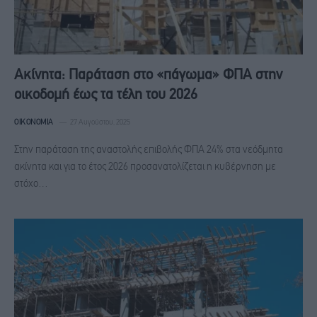
Ακίνητα: Παράταση στο «πάγωμα» ΦΠΑ στην
οικοδομή έως τα τέλη του 2026
ΟΙΚΟΝΟΜΊΑ
27 Αυγούστου, 2025
Στην παράταση της αναστολής επιβολής ΦΠΑ 24% στα νεόδμητα
ακίνητα και για το έτος 2026 προσανατολίζεται η κυβέρνηση με
στόχο…