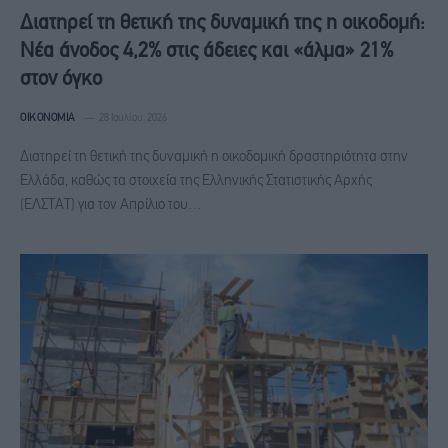
Διατηρεί τη θετική της δυναμική της η οικοδομή:
Νέα άνοδος 4,2% στις άδειες και «άλμα» 21%
στον όγκο
ΟΙΚΟΝΟΜΊΑ
28 Ιουλίου, 2026
Διατηρεί τη θετική της δυναμική η οικοδομική δραστηριότητα στην
Ελλάδα, καθώς τα στοιχεία της Ελληνικής Στατιστικής Αρχής
(ΕΛΣΤΑΤ) για τον Απρίλιο του…