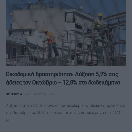
Οικοδομική δραστηριότητα: Αύξηση 5,9% στις
άδειες τον Οκτώβριο – 12,8% στο δωδεκάμηνο
ΟΙΚΟΝΟΜΊΑ
28 Ιανουαρίου, 2025
Αύξηση κατά 5,9% στο σύνολο των οικοδομικών αδειών σημειώθηκε
τον Οκτώβριο του 2024 σε σχέση με τον αντίστοιχο μήνα του 2023,
με…