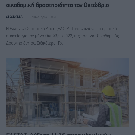
οικοδομική δραστηριότητα τον Οκτώβριο
ΟΙΚΟΝΟΜΊΑ
27 Ιανουαρίου, 2023
Η Ελληνική Στατιστική Αρχή (ΕΛΣΤΑΤ) ανακοινώνει τα οριστικά
στοιχεία, για τον μήνα Οκτώβριο 2022, της Έρευνας Οικοδομικής
Δραστηριότητας. Ειδικότερα: Το…