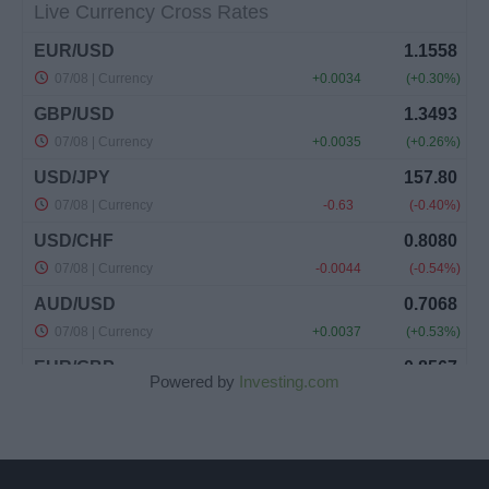
Powered by
Investing.com