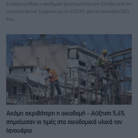
Ανοδικά κινήθηκε η οικοδομική δραστηριότητα στην Ελλάδα κατά την
περυσινή χρονιά. Σύμφωνα με την ΕΛΣΤΑΤ, από τον Ιανουάριο 2023
έως…
Ακόμη ακριβότερη η οικοδομή - Αύξηση 5,6%
σημείωσαν οι τιμές στα οικοδομικά υλικά τον
Ιανουάριο