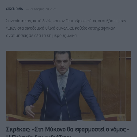
ΟΙΚΟΝΟΜΊΑ
24 Νοεμβρίου, 2023
Συνεχίστηκαν, κατά 6,2%, και τον Οκτώβριο εφέτος οι αυξήσεις των
τιμών στα οικοδομικά υλικά συνολικά, καθώς καταγράφηκαν
ανατιμήσεις σε όλα τα επιμέρους υλικά,…
Σκρέκας: «Στη Μύκονο θα εφαρμοστεί ο νόμος -