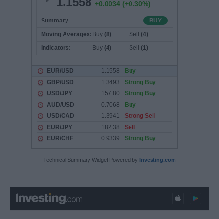
Technical Summary Widget Powered by
Investing.com