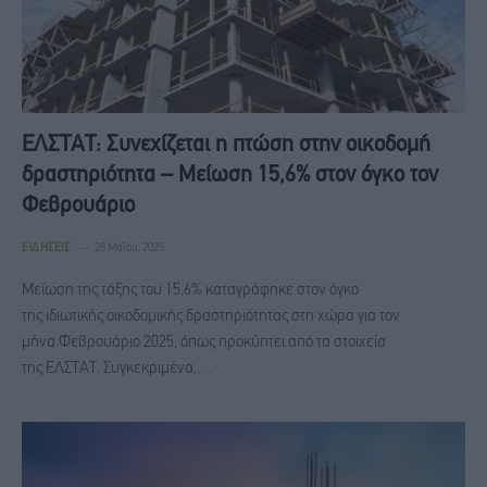
ΕΛΣΤΑΤ: Συνεχίζεται η πτώση στην οικοδομή
δραστηριότητα – Μείωση 15,6% στον όγκο τον
Φεβρουάριο
ΕΙΔΉΣΕΙΣ
28 Μαΐου, 2025
Μείωση της τάξης του 15,6% καταγράφηκε στον όγκο
της ιδιωτικής οικοδομικής δραστηριότητας στη χώρα για τον
μήνα Φεβρουάριο 2025, όπως προκύπτει από τα στοιχεία
της ΕΛΣΤΑΤ. Συγκεκριμένα,…