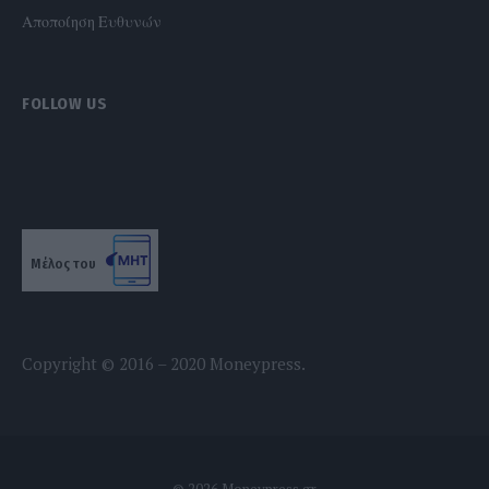
Αποποίηση Ευθυνών
FOLLOW US
Μέλος του
Copyright © 2016 – 2020 Moneypress.