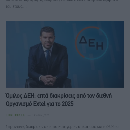
του έτους,…
Όμιλος ΔΕΗ: επτά διακρίσεις από τον διεθνή
Οργανισμό Extel για το 2025
ΕΠΙΧΕΙΡΉΣΕΙΣ
3 Ιουλίου, 2025
Σημαντικές διακρίσεις σε επτά κατηγορίες απέσπασε και το 2025 ο