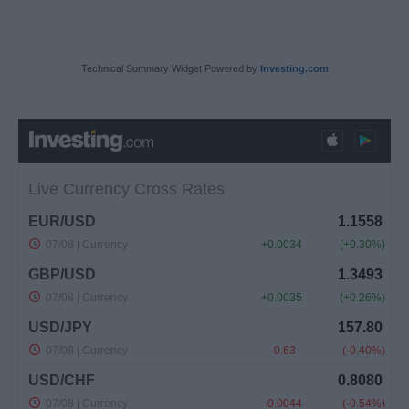
Technical Summary Widget Powered by
Investing.com