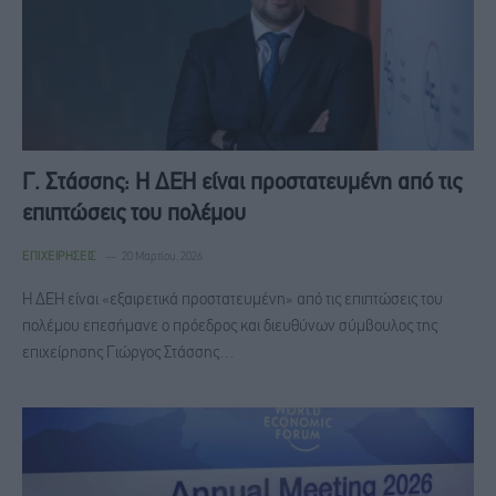
Γ. Στάσσης: Η ΔΕΗ είναι προστατευμένη από τις
επιπτώσεις του πολέμου
ΕΠΙΧΕΙΡΉΣΕΙΣ
20 Μαρτίου, 2026
Η ΔΕΗ είναι «εξαιρετικά προστατευμένη» από τις επιπτώσεις του
πολέμου επεσήμανε ο πρόεδρος και διευθύνων σύμβουλος της
επιχείρησης Γιώργος Στάσσης…