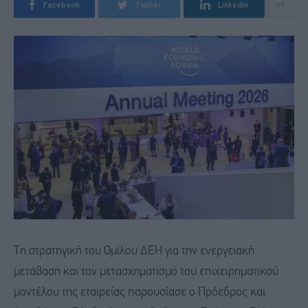
Facebook
Twitter
LinkedIn
Τη στρατηγική του Ομίλου ΔΕΗ για την ενεργειακή
μετάβαση και τον μετασχηματισμό του επιχειρηματικού
μοντέλου της εταιρείας παρουσίασε ο Πρόεδρος και