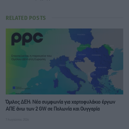
RELATED
POSTS
Όμιλος ΔΕΗ: Νέα συμφωνία για χαρτοφυλάκιο έργων
ΑΠΕ άνω των 2 GW σε Πολωνία και Ουγγαρία
7 Αυγούστου, 2026