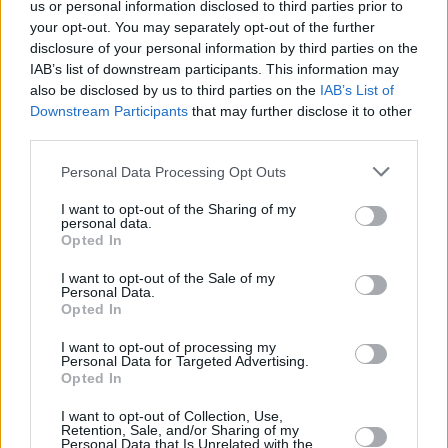
us or personal information disclosed to third parties prior to
your opt-out. You may separately opt-out of the further
disclosure of your personal information by third parties on the
IAB’s list of downstream participants. This information may
also be disclosed by us to third parties on the
IAB’s List of
Downstream Participants
that may further disclose it to other
third parties.
Personal Data Processing Opt Outs
I want to opt-out of the Sharing of my
personal data.
Opted In
I want to opt-out of the Sale of my
Personal Data.
Opted In
I want to opt-out of processing my
Personal Data for Targeted Advertising.
Opted In
I want to opt-out of Collection, Use,
Retention, Sale, and/or Sharing of my
Personal Data that Is Unrelated with the