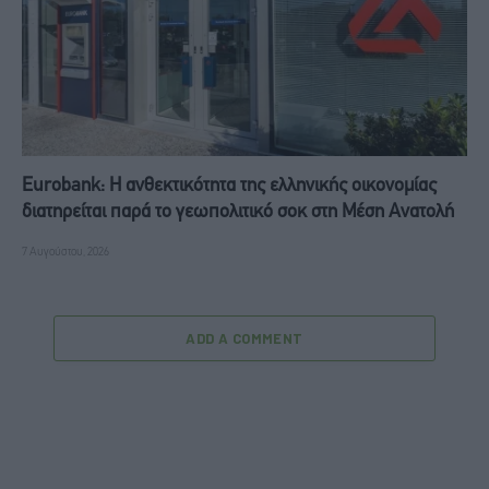
Eurobank: Η ανθεκτικότητα της ελληνικής οικονομίας
διατηρείται παρά το γεωπολιτικό σοκ στη Μέση Ανατολή
7 Αυγούστου, 2026
ADD A COMMENT