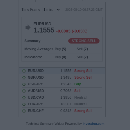
Technical Summary Widget Powered by
Investing.com