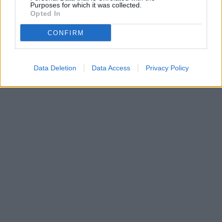
Purposes for which it was collected.
Opted In
CONFIRM
Data Deletion
Data Access
Privacy Policy