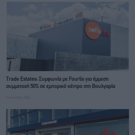
Trade Estates: Συμφωνία με Fourlis για έμμεση
συμμετοχή 50% σε εμπορικό κέντρο στη Βουλγαρία
7 Αυγούστου, 2026