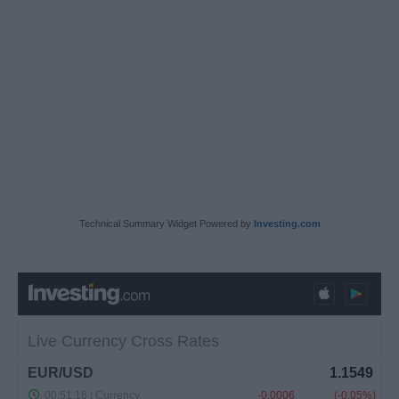
Technical Summary Widget Powered by
Investing.com