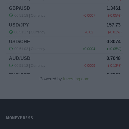
Powered by
Investing.com
MONEYPRESS