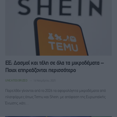
ΕΕ: Δασμοί και τέλη σε όλα τα μικροδέματα –
Ποιοι επηρεάζονται περισσότερο
UNCATEGORIZED
16 Νοεμβρίου, 2025
Παρελθόν γίνονται από το 2026 τα αφορολόγητα μικροδέματα από
πλατφόρμες όπως Temu και Shein, με απόφαση της Ευρωπαϊκής
Ένωσης, κάτι…