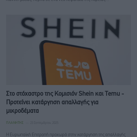
Στο στόχαστρο της Κομισιόν Shein και Temu -
Προτείνει κατάργηση απαλλαγής για
μικροδέματα
ΠΛΑΝΉΤΗΣ
23 Σεπτεμβρίου, 2025
Η Ευρωπαϊκή Επιτροπή προχωρά στην κατάργηση της απαλλαγής