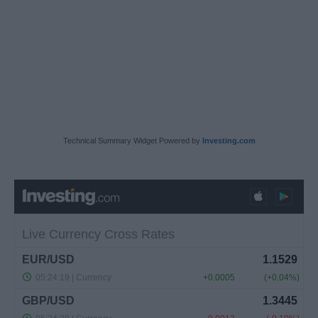
Technical Summary Widget Powered by
Investing.com