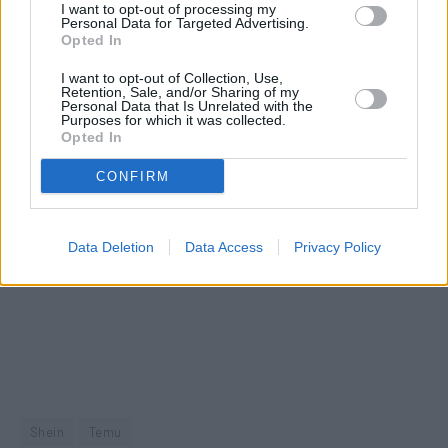
I want to opt-out of processing my
Personal Data for Targeted Advertising.
Opted In
I want to opt-out of Collection, Use,
Retention, Sale, and/or Sharing of my
Personal Data that Is Unrelated with the
Purposes for which it was collected.
Opted In
CONFIRM
Data Deletion
Data Access
Privacy Policy
Shein
Temu