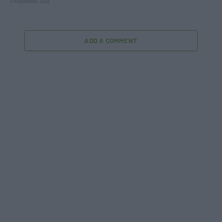
5 Αυγούστου, 2026
ADD A COMMENT