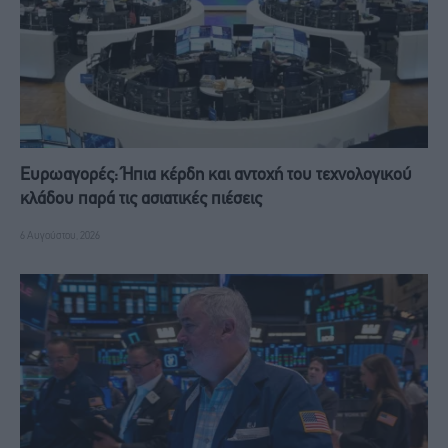
Ευρωαγορές: Ήπια κέρδη και αντοχή του τεχνολογικού
κλάδου παρά τις ασιατικές πιέσεις
6 Αυγούστου, 2026