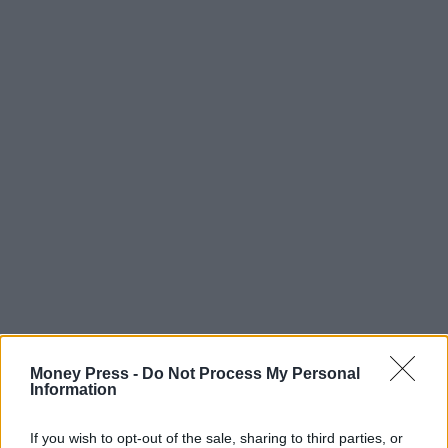
Money Press -
Do Not Process My Personal
Information
If you wish to opt-out of the sale, sharing to third parties, or