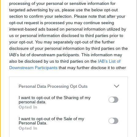
processing of your personal or sensitive information for
targeted advertising by us, please use the below opt-out
section to confirm your selection. Please note that after your
opt-out request is processed you may continue seeing
interest-based ads based on personal information utilized by
us or personal information disclosed to third parties prior to
your opt-out. You may separately opt-out of the further
disclosure of your personal information by third parties on the
IAB’s list of downstream participants. This information may
also be disclosed by us to third parties on the
IAB’s List of
Downstream Participants
that may further disclose it to other
third parties.
Personal Data Processing Opt Outs
I want to opt-out of the Sharing of my
personal data.
Opted In
I want to opt-out of the Sale of my
Personal Data.
Opted In