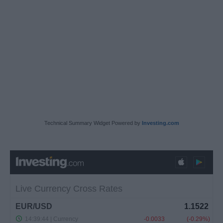
Technical Summary Widget Powered by
Investing.com