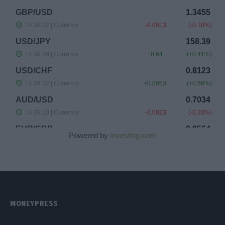
Powered by
Investing.com
MONEYPRESS