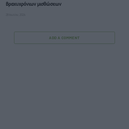
βραχυχρόνιων μισθώσεων
28 Ιουλίου, 2026
ADD A COMMENT