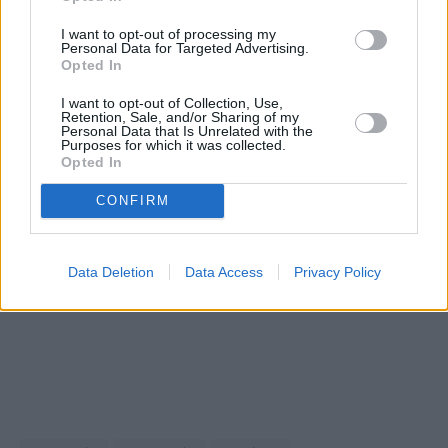
I want to opt-out of processing my
Personal Data for Targeted Advertising.
Opted In
I want to opt-out of Collection, Use,
Retention, Sale, and/or Sharing of my
Personal Data that Is Unrelated with the
Purposes for which it was collected.
Opted In
CONFIRM
Data Deletion
Data Access
Privacy Policy