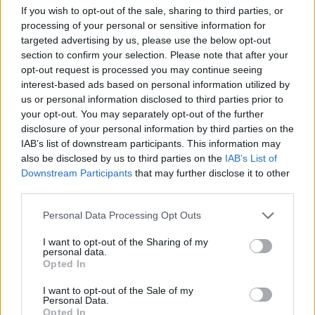
If you wish to opt-out of the sale, sharing to third parties, or
processing of your personal or sensitive information for
targeted advertising by us, please use the below opt-out
section to confirm your selection. Please note that after your
opt-out request is processed you may continue seeing
interest-based ads based on personal information utilized by
us or personal information disclosed to third parties prior to
your opt-out. You may separately opt-out of the further
disclosure of your personal information by third parties on the
IAB’s list of downstream participants. This information may
also be disclosed by us to third parties on the
IAB’s List of
Downstream Participants
that may further disclose it to other
third parties.
Personal Data Processing Opt Outs
I want to opt-out of the Sharing of my
personal data.
Opted In
I want to opt-out of the Sale of my
Personal Data.
Opted In