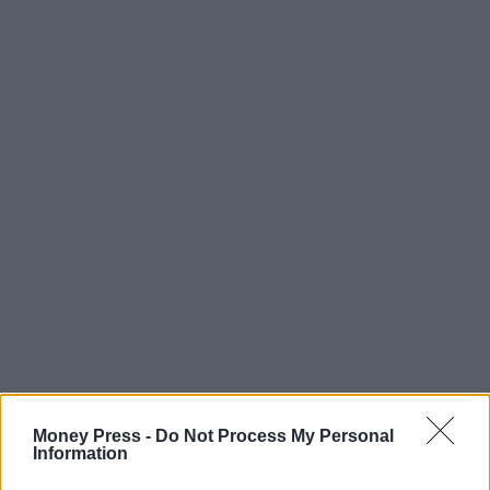
Money Press -
Do Not Process My Personal
Information