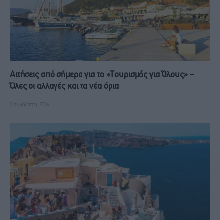
Αιτήσεις από σήμερα για το «Τουρισμός για Όλους» –
Όλες οι αλλαγές και τα νέα όρια
5 Αυγούστου, 2026