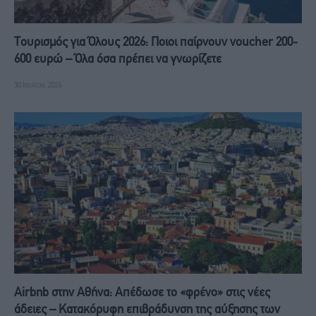
Τουρισμός για Όλους 2026: Ποιοι παίρνουν voucher 200-
600 ευρώ – Όλα όσα πρέπει να γνωρίζετε
30 Ιουλίου, 2026
Airbnb στην Αθήνα: Απέδωσε το «φρένο» στις νέες
άδειες – Κατακόρυφη επιβράδυνση της αύξησης των