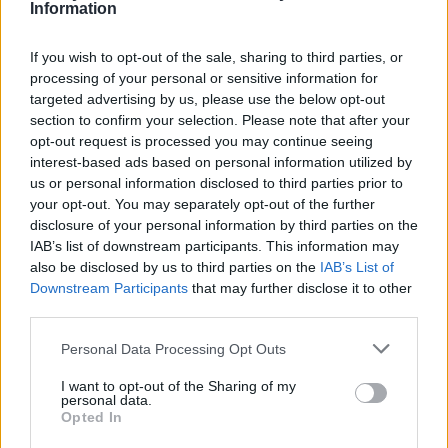
Information
If you wish to opt-out of the sale, sharing to third parties, or
processing of your personal or sensitive information for
targeted advertising by us, please use the below opt-out
section to confirm your selection. Please note that after your
opt-out request is processed you may continue seeing
interest-based ads based on personal information utilized by
us or personal information disclosed to third parties prior to
your opt-out. You may separately opt-out of the further
disclosure of your personal information by third parties on the
IAB’s list of downstream participants. This information may
also be disclosed by us to third parties on the
IAB’s List of
Downstream Participants
that may further disclose it to other
third parties.
Personal Data Processing Opt Outs
I want to opt-out of the Sharing of my
personal data.
Opted In