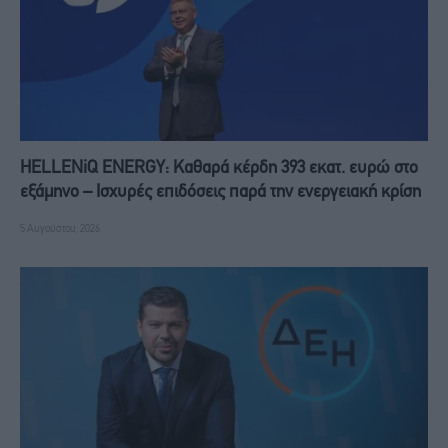
HELLENiQ ENERGY: Καθαρά κέρδη 393 εκατ. ευρώ στο
εξάμηνο – Ισχυρές επιδόσεις παρά την ενεργειακή κρίση
5 Αυγούστου, 2026