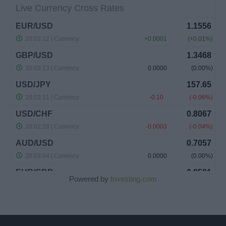
Powered by
Investing.com