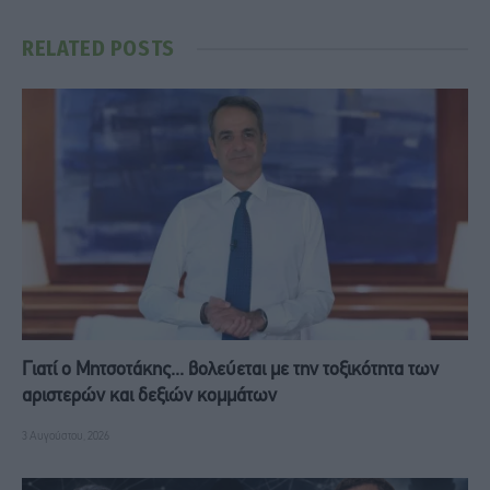
RELATED
POSTS
Γιατί ο Μητσοτάκης... βολεύεται με την τοξικότητα των
αριστερών και δεξιών κομμάτων
3 Αυγούστου, 2026