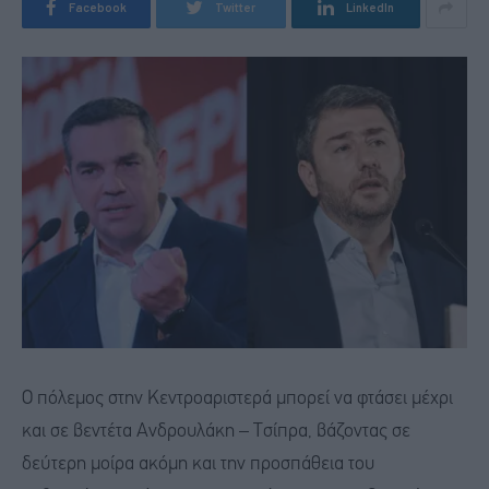
Facebook
Twitter
LinkedIn
Ο πόλεμος στην Κεντροαριστερά μπορεί να φτάσει μέχρι
και σε βεντέτα Ανδρουλάκη – Τσίπρα, βάζοντας σε
δεύτερη μοίρα ακόμη και την προσπάθεια του