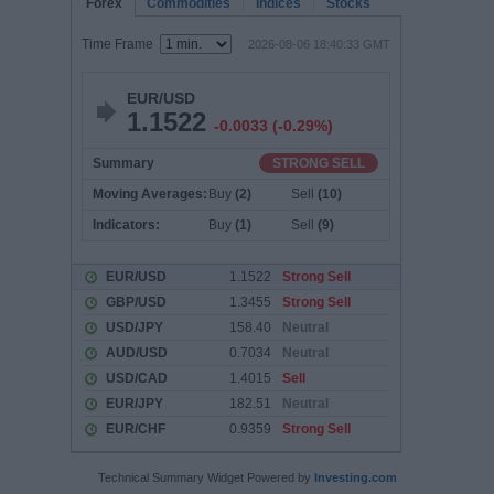
Technical Summary Widget Powered by
Investing.com