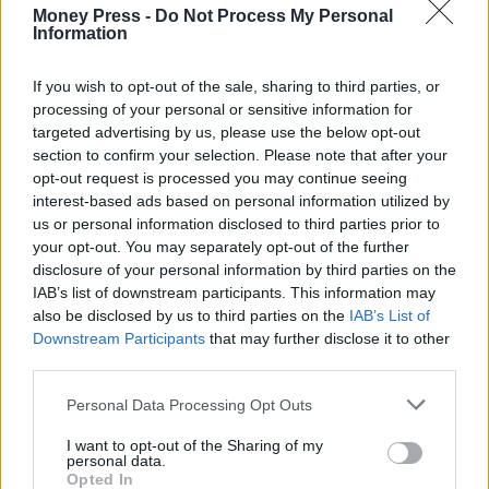
Money Press -
Do Not Process My Personal
Information
If you wish to opt-out of the sale, sharing to third parties, or
processing of your personal or sensitive information for
targeted advertising by us, please use the below opt-out
section to confirm your selection. Please note that after your
opt-out request is processed you may continue seeing
interest-based ads based on personal information utilized by
us or personal information disclosed to third parties prior to
your opt-out. You may separately opt-out of the further
disclosure of your personal information by third parties on the
IAB’s list of downstream participants. This information may
also be disclosed by us to third parties on the
IAB’s List of
Downstream Participants
that may further disclose it to other
third parties.
Personal Data Processing Opt Outs
I want to opt-out of the Sharing of my
personal data.
Opted In