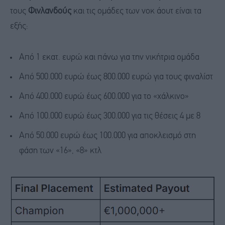
τους
Φινλανδούς
και τις ομάδες των νοκ άουτ είναι τα
εξής:
Από 1 εκατ. ευρώ και πάνω για την νικήτρια ομάδα
Από 500.000 ευρώ έως 800.000 ευρώ για τους φιναλίστ
Από 400.000 ευρώ έως 600.000 για το «χάλκινο»
Από 100.000 ευρώ έως 300.000 για τις θέσεις 4 με 8
Από 50.000 ευρώ έως 100.000 για αποκλεισμό στη
φάση των «16», «8» κτλ