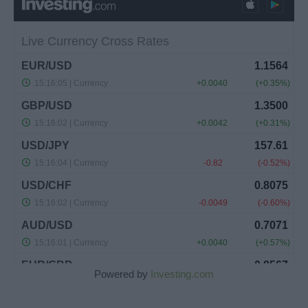
Powered by
Investing.com