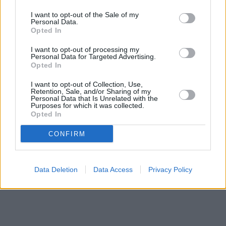
I want to opt-out of the Sale of my
Personal Data.
Opted In
I want to opt-out of processing my
Personal Data for Targeted Advertising.
Opted In
I want to opt-out of Collection, Use,
Retention, Sale, and/or Sharing of my
Personal Data that Is Unrelated with the
Purposes for which it was collected.
Opted In
CONFIRM
Data Deletion
Data Access
Privacy Policy