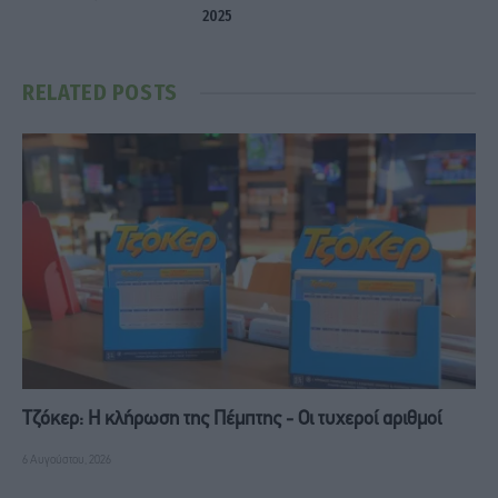
2025
RELATED
POSTS
Τζόκερ: Η κλήρωση της Πέμπτης - Οι τυχεροί αριθμοί
6 Αυγούστου, 2026