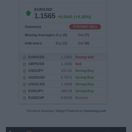
Technical Summary Widget Powered by
Investing.com