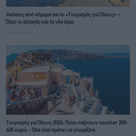
Αιτήσεις από σήμερα για το «Τουρισμός για Όλους» –
Όλες οι αλλαγές και τα νέα όρια
5 Αυγούστου, 2026
Τουρισμός για Όλους 2026: Ποιοι παίρνουν voucher 200-
600 ευρώ – Όλα όσα πρέπει να γνωρίζετε