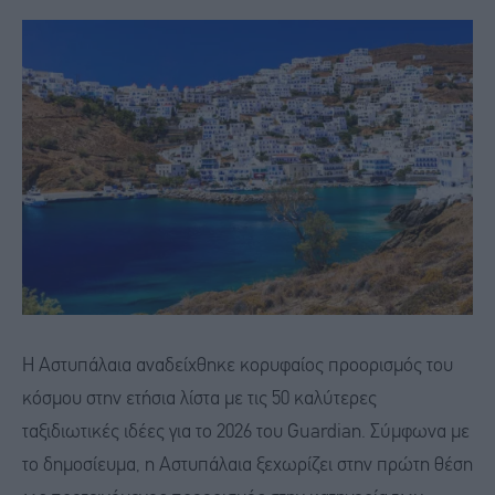
Η Αστυπάλαια αναδείχθηκε κορυφαίος προορισμός του
κόσμου στην ετήσια λίστα με τις 50 καλύτερες
ταξιδιωτικές ιδέες για το 2026 του Guardian. Σύμφωνα με
το δημοσίευμα, η Αστυπάλαια ξεχωρίζει στην πρώτη θέση