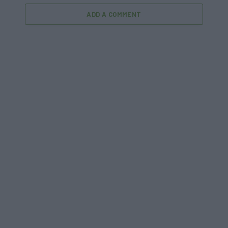
ADD A COMMENT