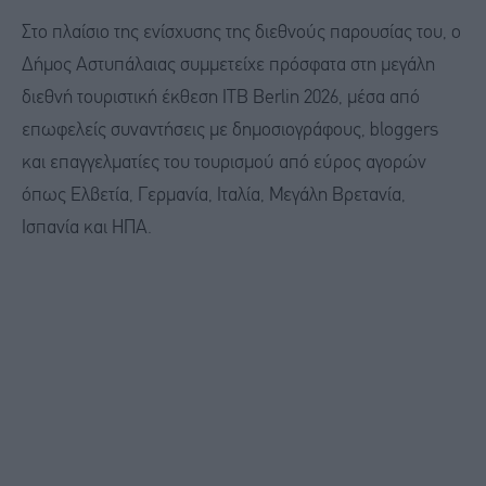
Στο πλαίσιο της ενίσχυσης της διεθνούς παρουσίας του, ο
Δήμος Αστυπάλαιας συμμετείχε πρόσφατα στη μεγάλη
διεθνή τουριστική έκθεση ITB Berlin 2026, μέσα από
επωφελείς συναντήσεις με δημοσιογράφους, bloggers
και επαγγελματίες του τουρισμού από εύρος αγορών
όπως Ελβετία, Γερμανία, Ιταλία, Μεγάλη Βρετανία,
Ισπανία και ΗΠΑ.