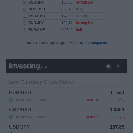
Technical Summary Widget Powered by
Investing.com