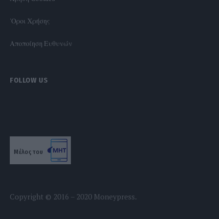
'Οροι Χρήσης
Αποποίηση Ευθυνών
FOLLOW US
Μέλος του
Copyright © 2016 – 2020 Moneypress.