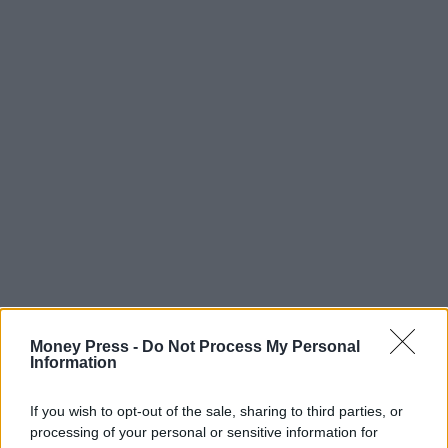
Money Press -
Do Not Process My Personal
Information
If you wish to opt-out of the sale, sharing to third parties, or
processing of your personal or sensitive information for