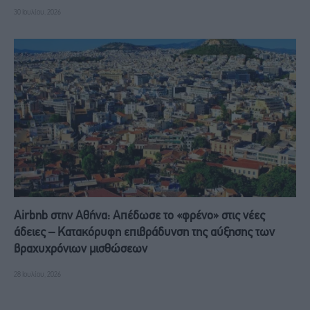
30 Ιουλίου, 2026
Airbnb στην Αθήνα: Απέδωσε το «φρένο» στις νέες
άδειες – Κατακόρυφη επιβράδυνση της αύξησης των
βραχυχρόνιων μισθώσεων
28 Ιουλίου, 2026