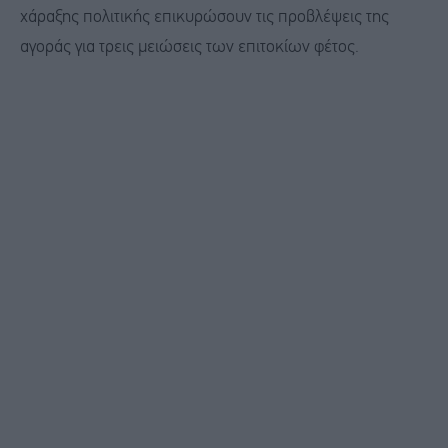
χάραξης πολιτικής επικυρώσουν τις προβλέψεις της
αγοράς για τρεις μειώσεις των επιτοκίων φέτος.