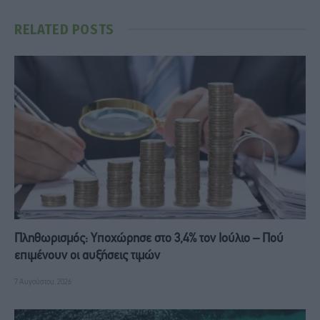
RELATED
POSTS
Πληθωρισμός: Υποχώρησε στο 3,4% τον Ιούλιο – Πού
επιμένουν οι αυξήσεις τιμών
7 Αυγούστου, 2026