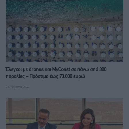
Έλεγχοι με drones και MyCoast σε πάνω από 300
παραλίες – Πρόστιμα έως 73.000 ευρώ
7 Αυγούστου, 2026