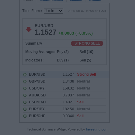
Technical Summary Widget Powered by
Investing.com