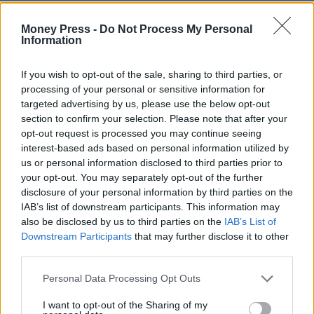
Money Press -
Do Not Process My Personal
Information
If you wish to opt-out of the sale, sharing to third parties, or
processing of your personal or sensitive information for
targeted advertising by us, please use the below opt-out
section to confirm your selection. Please note that after your
opt-out request is processed you may continue seeing
interest-based ads based on personal information utilized by
us or personal information disclosed to third parties prior to
your opt-out. You may separately opt-out of the further
disclosure of your personal information by third parties on the
IAB’s list of downstream participants. This information may
also be disclosed by us to third parties on the
IAB’s List of
Downstream Participants
that may further disclose it to other
third parties.
Personal Data Processing Opt Outs
I want to opt-out of the Sharing of my