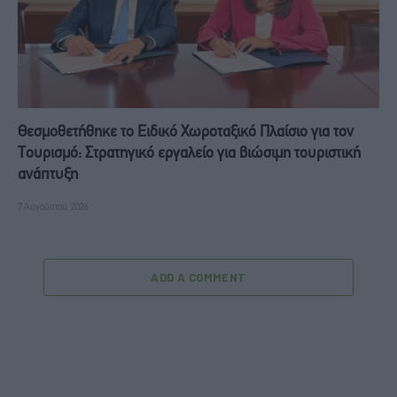
Θεσμοθετήθηκε το Ειδικό Χωροταξικό Πλαίσιο για τον
Τουρισμό: Στρατηγικό εργαλείο για βιώσιμη τουριστική
ανάπτυξη
7 Αυγούστου, 2026
ADD A COMMENT