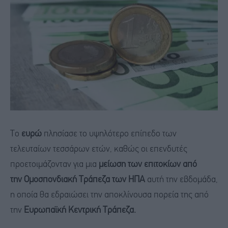
Το
ευρώ
πλησίασε το υψηλότερο επίπεδο των
τελευταίων τεσσάρων ετών, καθώς οι επενδυτές
προετοιμάζονταν για μια
μείωση των επιτοκίων από
την Ομοσπονδιακή Τράπεζα των ΗΠΑ
αυτή την εβδομάδα,
η οποία θα εδραιώσει την αποκλίνουσα πορεία της από
την
Ευρωπαϊκή Κεντρική Τράπεζα.