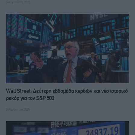
8 Αυγούστου, 2026
Wall Street: Δεύτερη εβδομάδα κερδών και νέο ιστορικό
ρεκόρ για τον S&P 500
8 Αυγούστου, 2026