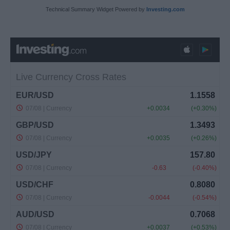
Technical Summary Widget Powered by
Investing.com