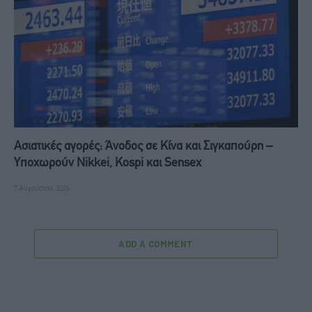
Ασιατικές αγορές: Άνοδος σε Κίνα και Σιγκαπούρη –
Υποχωρούν Nikkei, Kospi και Sensex
7 Αυγούστου, 2026
ADD A COMMENT