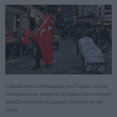
Επιβραδύνθηκε ο πληθωρισμός στην Τουρκία, για τρίτο
συνεχόμενο μήνα, ανοίγοντας τον δρόμο ώστε η κεντρική
τράπεζα να συνεχίσει τις μειώσεις επιτοκίων στη νέα
χρονιά.