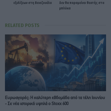
εξελίξεων στη Βενεζουέλα
δεν θα παραμείνει θεατής στα
μπλόκα
RELATED
POSTS
Ευρωαγορές: Η καλύτερη εβδομάδα από τα τέλη Ιουνίου
- Σε νέα ιστορικά υψηλά ο Stoxx 600