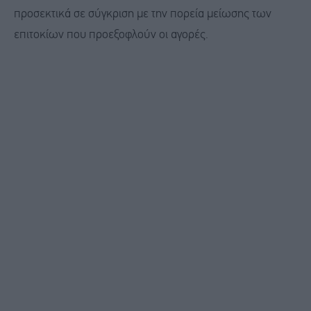
προσεκτικά σε σύγκριση με την πορεία μείωσης των
επιτοκίων που προεξοφλούν οι αγορές.