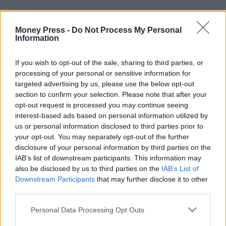
Money Press -
Do Not Process My Personal
Information
If you wish to opt-out of the sale, sharing to third parties, or
processing of your personal or sensitive information for
targeted advertising by us, please use the below opt-out
section to confirm your selection. Please note that after your
opt-out request is processed you may continue seeing
interest-based ads based on personal information utilized by
us or personal information disclosed to third parties prior to
your opt-out. You may separately opt-out of the further
disclosure of your personal information by third parties on the
IAB’s list of downstream participants. This information may
also be disclosed by us to third parties on the
IAB’s List of
Downstream Participants
that may further disclose it to other
third parties.
Personal Data Processing Opt Outs