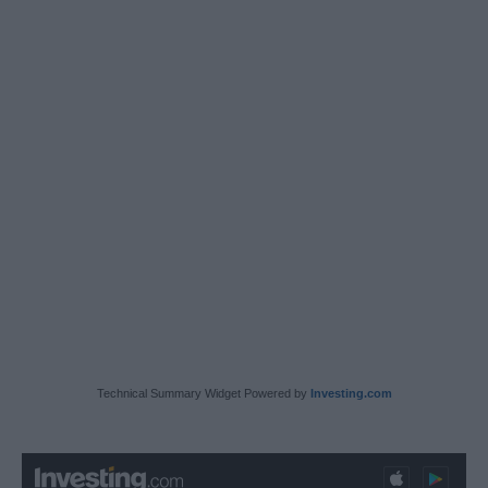
Technical Summary Widget Powered by
Investing.com