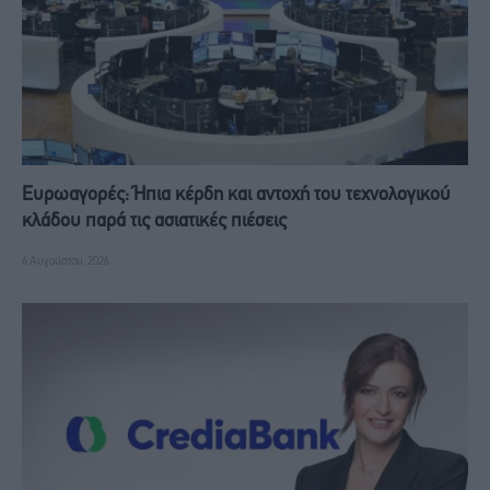
Ευρωαγορές: Ήπια κέρδη και αντοχή του τεχνολογικού
κλάδου παρά τις ασιατικές πιέσεις
6 Αυγούστου, 2026