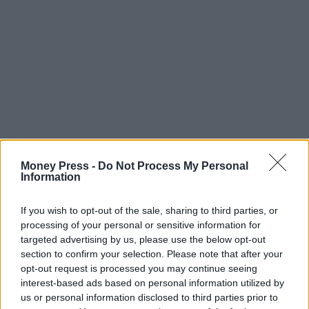
Money Press -
Do Not Process My Personal
Information
If you wish to opt-out of the sale, sharing to third parties, or
processing of your personal or sensitive information for
targeted advertising by us, please use the below opt-out
section to confirm your selection. Please note that after your
opt-out request is processed you may continue seeing
interest-based ads based on personal information utilized by
us or personal information disclosed to third parties prior to