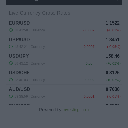
Powered by
Investing.com