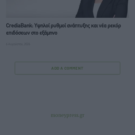
CrediaBank: Υψηλοί ρυθμοί ανάπτυξης και νέα ρεκόρ
επιδόσεων στο εξάμηνο
6 Αυγούστου, 2026
ADD A COMMENT
moneypress.gr