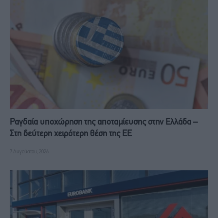
Ραγδαία υποχώρηση της αποταμίευσης στην Ελλάδα –
Στη δεύτερη χειρότερη θέση της ΕΕ
7 Αυγούστου, 2026