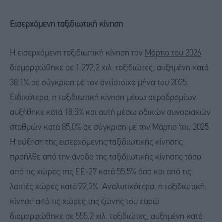
Εισερχόμενη ταξιδιωτική κίνηση
Η εισερχόμενη ταξιδιωτική κίνηση τον
Μάρτιο του 2026
διαμορφώθηκε σε 1.272,2 χιλ. ταξιδιώτες, αυξημένη κατά
38,1% σε σύγκριση με τον αντίστοιχο μήνα του 2025.
Ειδικότερα, η ταξιδιωτική κίνηση μέσω αεροδρομίων
αυξήθηκε κατά 18,5% και αυτή μέσω οδικών συνοριακών
σταθμών κατά 85,0% σε σύγκριση με τον Μάρτιο του 2025.
Η αύξηση της εισερχόμενης ταξιδιωτικής κίνησης
προήλθε από την άνοδο της ταξιδιωτικής κίνησης τόσο
από τις χώρες της ΕΕ-27 κατά 55,5% όσο και από τις
λοιπές χώρες κατά 22,3%. Αναλυτικότερα, η ταξιδιωτική
κίνηση από τις χώρες της ζώνης του ευρώ
διαμορφώθηκε σε 555,2 χιλ. ταξιδιώτες, αυξημένη κατά