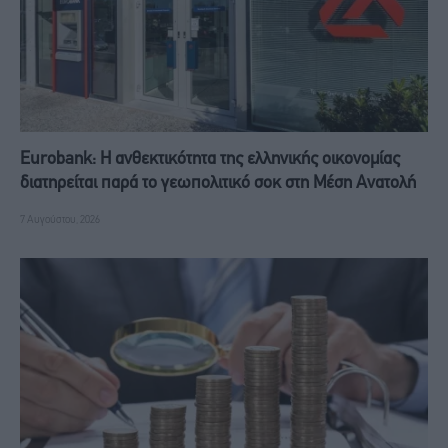
Eurobank: Η ανθεκτικότητα της ελληνικής οικονομίας
διατηρείται παρά το γεωπολιτικό σοκ στη Μέση Ανατολή
7 Αυγούστου, 2026