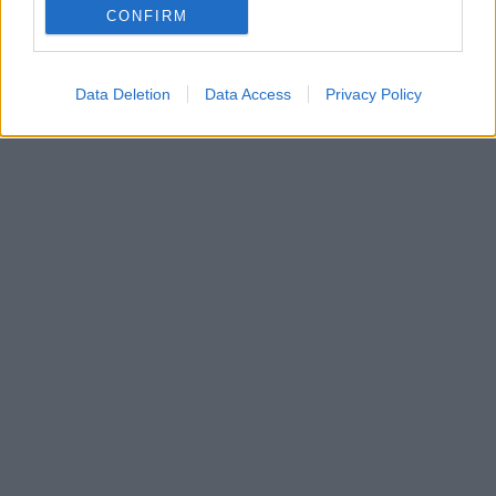
CONFIRM
Data Deletion
Data Access
Privacy Policy