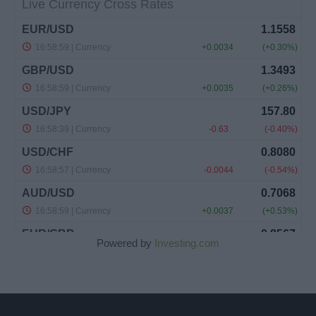
Powered by
Investing.com