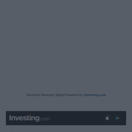
Technical Summary Widget Powered by
Investing.com