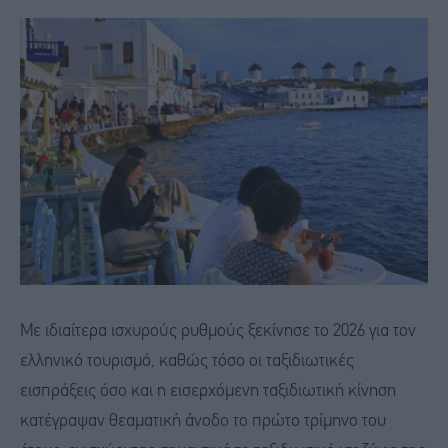
Με ιδιαίτερα ισχυρούς ρυθμούς ξεκίνησε το 2026 για τον
ελληνικό τουρισμό, καθώς τόσο οι ταξιδιωτικές
εισπράξεις όσο και η εισερχόμενη ταξιδιωτική κίνηση
κατέγραψαν θεαματική άνοδο το πρώτο τρίμηνο του