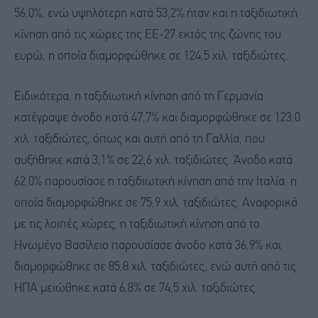
56,0%, ενώ υψηλότερη κατά 53,2% ήταν και η ταξιδιωτική
κίνηση από τις χώρες της ΕΕ-27 εκτός της ζώνης του
ευρώ, η οποία διαμορφώθηκε σε 124,5 χιλ. ταξιδιώτες.
Ειδικότερα, η ταξιδιωτική κίνηση από τη Γερμανία
κατέγραψε άνοδο κατά 47,7% και διαμορφώθηκε σε 123,0
χιλ. ταξιδιώτες, όπως και αυτή από τη Γαλλία, που
αυξήθηκε κατά 3,1% σε 22,6 χιλ. ταξιδιώτες. Άνοδο κατά
62,0% παρουσίασε η ταξιδιωτική κίνηση από την Ιταλία, η
οποία διαμορφώθηκε σε 75,9 χιλ. ταξιδιώτες. Αναφορικά
με τις λοιπές χώρες, η ταξιδιωτική κίνηση από το
Ηνωμένο Βασίλειο παρουσίασε άνοδο κατά 36,9% και
διαμορφώθηκε σε 85,8 χιλ. ταξιδιώτες, ενώ αυτή από τις
ΗΠΑ μειώθηκε κατά 6,8% σε 74,5 χιλ. ταξιδιώτες.