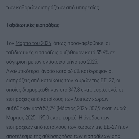
των καθαρών εισπράξεων από υπηρεσίες.
Ταξιδιωτικές εισπράξεις
Τον
Μάρτιο του 2026
, όπως προαναφέρθηκε, οι
ταξιδιωτικές εισπράξεις αυξήθηκαν κατά 55,6% σε
σύγκριση με τον αντίστοιχο μήνα του 2025.
Αναλυτικότερα, άνοδο κατά 56,6% κατέγραψαν οι
εισπράξεις από κατοίκους των χωρών της ΕΕ-27, οι
οποίες διαμορφώθηκαν στα 347,8 εκατ. ευρώ, ενώ οι
εισπράξεις από κατοίκους των λοιπών χωρών
αυξήθηκαν κατά 57,9% (Μάρτιος 2026: 307,9 εκατ. ευρώ,
Μάρτιος 2025: 195,0 εκατ. ευρώ). Η άνοδος των
εισπράξεων από κατοίκους των χωρών της ΕΕ-27 ήταν
αποτέλεσμα της αύξησης τόσο των εισπράξεων από