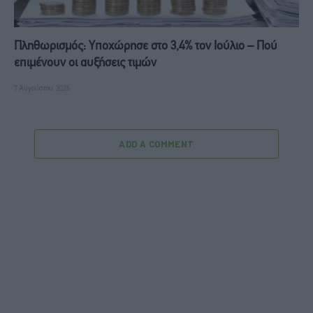
Πληθωρισμός: Υποχώρησε στο 3,4% τον Ιούλιο – Πού
επιμένουν οι αυξήσεις τιμών
7 Αυγούστου, 2026
ADD A COMMENT