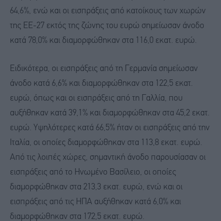
64,6%, ενώ και οι εισπράξεις από κατοίκους των χωρών
της ΕΕ-27 εκτός της ζώνης του ευρώ σημείωσαν άνοδο
κατά 78,0% και διαμορφώθηκαν στα 116,0 εκατ. ευρώ.
Ειδικότερα, οι εισπράξεις από τη Γερμανία σημείωσαν
άνοδο κατά 6,6% και διαμορφώθηκαν στα 122,5 εκατ.
ευρώ, όπως και οι εισπράξεις από τη Γαλλία, που
αυξήθηκαν κατά 39,1% και διαμορφώθηκαν στα 45,2 εκατ.
ευρώ. Υψηλότερες κατά 66,5% ήταν οι εισπράξεις από την
Ιταλία, οι οποίες διαμορφώθηκαν στα 113,8 εκατ. ευρώ.
Από τις λοιπές χώρες, σημαντική άνοδο παρουσίασαν οι
εισπράξεις από το Ηνωμένο Βασίλειο, οι οποίες
διαμορφώθηκαν στα 213,3 εκατ. ευρώ, ενώ και οι
εισπράξεις από τις ΗΠΑ αυξήθηκαν κατά 6,0% και
διαμορφώθηκαν στα 172,5 εκατ. ευρώ.