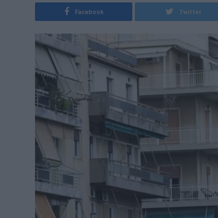
Facebook
Twitter