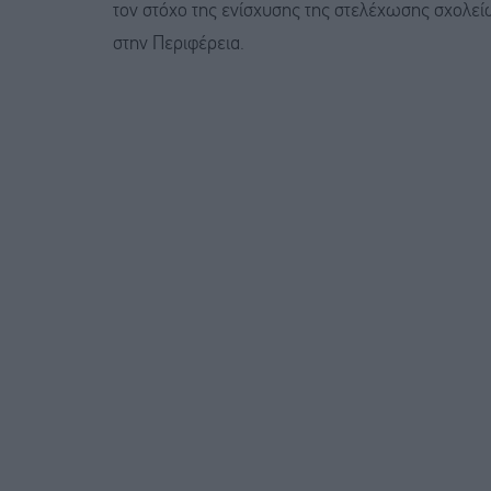
τον στόχο της ενίσχυσης της στελέχωσης σχολε
στην Περιφέρεια.