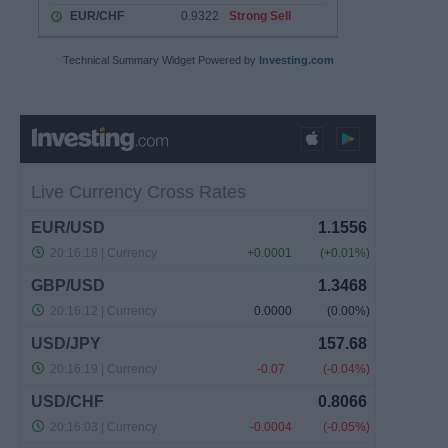
Technical Summary Widget Powered by
Investing.com