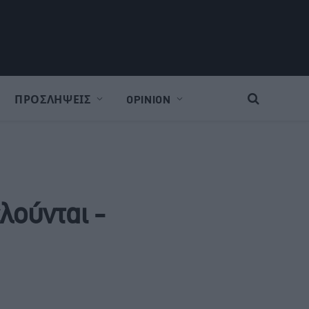
ΠΡΟΣΛΗΨΕΙΣ
OPINION
λούνται -