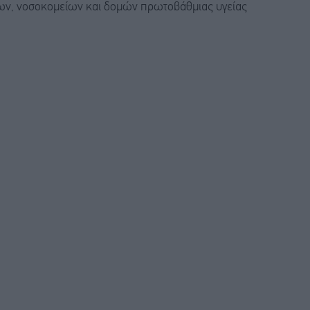
ίων, νοσοκομείων και δομών πρωτοβάθμιας υγείας