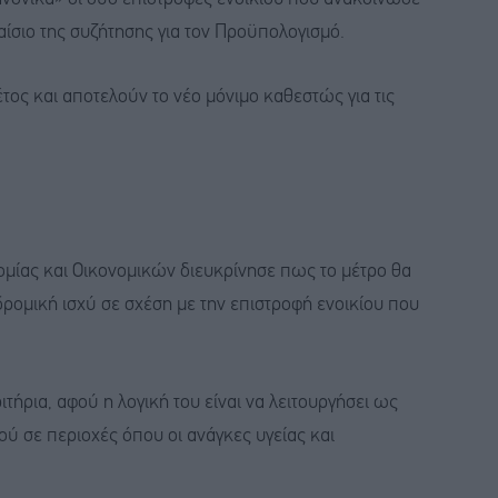
σιο της συζήτησης για τον Προϋπολογισμό.
τος και αποτελούν το νέο μόνιμο καθεστώς για τις
ομίας και Οικονομικών διευκρίνησε πως το μέτρο θα
αδρομική ισχύ σε σχέση με την επιστροφή ενοικίου που
τήρια, αφού η λογική του είναι να λειτουργήσει ως
 σε περιοχές όπου οι ανάγκες υγείας και