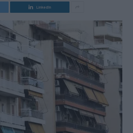
LinkedIn