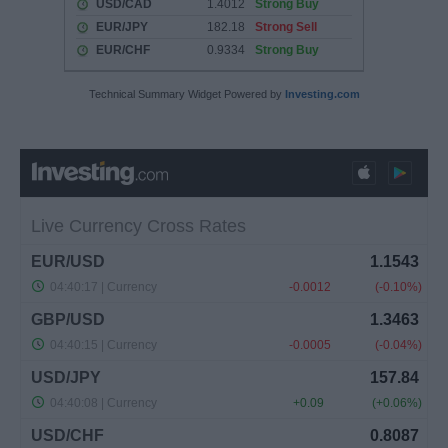
Technical Summary Widget Powered by
Investing.com