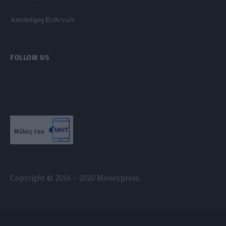
Αποποίηση Ευθυνών
FOLLOW US
Μέλος του
Copyright © 2016 – 2020 Moneypress.