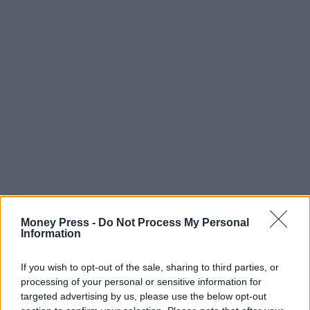
Money Press -
Do Not Process My Personal
Information
If you wish to opt-out of the sale, sharing to third parties, or
processing of your personal or sensitive information for
targeted advertising by us, please use the below opt-out