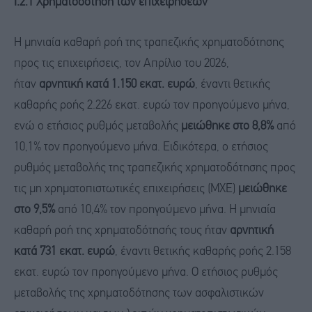
Ι.2.1 Χρηματοδότηση των επιχειρήσεων
Η μηνιαία καθαρή ροή της τραπεζικής χρηματοδότησης
προς τις επιχειρήσεις, τον Απρίλιο του 2026,
ήταν
αρνητική κατά 1.150 εκατ. ευρώ
, έναντι θετικής
καθαρής ροής 2.226 εκατ. ευρώ τον προηγούμενο μήνα,
ενώ ο ετήσιος ρυθμός μεταβολής
μειώθηκε στο 8,8%
από
10,1% τον προηγούμενο μήνα. Ειδικότερα, ο ετήσιος
ρυθμός μεταβολής της τραπεζικής χρηματοδότησης προς
τις μη χρηματοπιστωτικές επιχειρήσεις (ΜΧΕ)
μειώθηκε
στο 9,5%
από 10,4% τον προηγούμενο μήνα. Η μηνιαία
καθαρή ροή της χρηματοδότησής τους ήταν
αρνητική
κατά 731 εκατ. ευρώ
, έναντι θετικής καθαρής ροής 2.158
εκατ. ευρώ τον προηγούμενο μήνα. Ο ετήσιος ρυθμός
μεταβολής της χρηματοδότησης των ασφαλιστικών