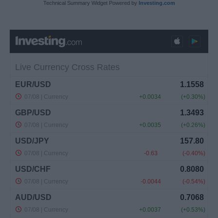
Technical Summary Widget Powered by
Investing.com