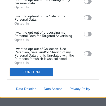
personal data.
Opted In
I want to opt-out of the Sale of my
Personal Data.
Opted In
I want to opt-out of processing my
Personal Data for Targeted Advertising.
Opted In
I want to opt-out of Collection, Use,
Retention, Sale, and/or Sharing of my
Personal Data that Is Unrelated with the
Purposes for which it was collected.
Opted In
CONFIRM
Data Deletion
Data Access
Privacy Policy