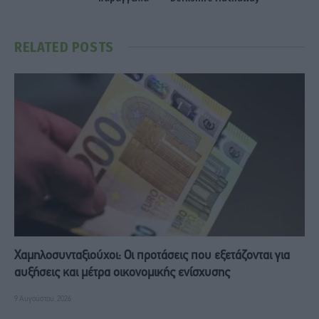
RELATED
POSTS
Χαμηλοσυνταξιούχοι: Οι προτάσεις που εξετάζονται για
αυξήσεις και μέτρα οικονομικής ενίσχυσης
9 Αυγούστου, 2026