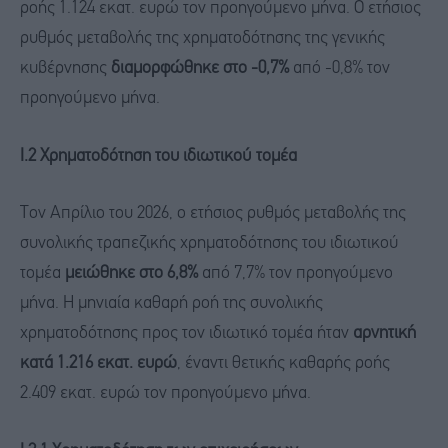
ροής 1.124 εκατ. ευρώ τον προηγούμενο μήνα. Ο ετήσιος
ρυθμός μεταβολής της χρηματοδότησης της γενικής
κυβέρνησης
διαμορφώθηκε στο -0,7%
από -0,8% τον
προηγούμενο μήνα.
Ι.2 Χρηματοδότηση του ιδιωτικού τομέα
Τον Απρίλιο του 2026, o ετήσιος ρυθμός μεταβολής της
συνολικής τραπεζικής χρηματοδότησης του ιδιωτικού
τομέα
μειώθηκε στο 6,8%
από 7,7% τον προηγούμενο
μήνα. Η μηνιαία καθαρή ροή της συνολικής
χρηματοδότησης προς τον ιδιωτικό τομέα ήταν
αρνητική
κατά 1.216 εκατ. ευρώ
, έναντι θετικής καθαρής ροής
2.409 εκατ. ευρώ τον προηγούμενο μήνα.