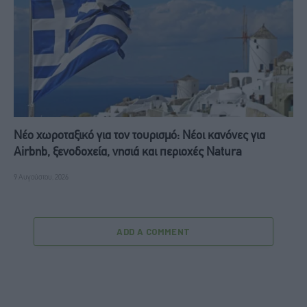
Νέο χωροταξικό για τον τουρισμό: Νέοι κανόνες για
Airbnb, ξενοδοχεία, νησιά και περιοχές Natura
9 Αυγούστου, 2026
ADD A COMMENT