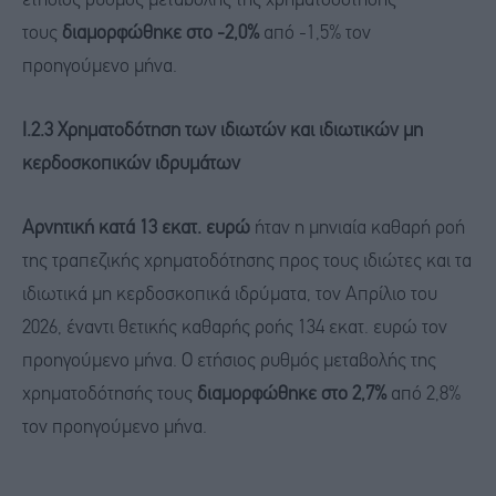
ετήσιος ρυθμός μεταβολής της χρηματοδότησής
τους
διαμορφώθηκε στο -2,0%
από -1,5% τον
προηγούμενο μήνα.
Ι.2.3 Χρηματοδότηση των ιδιωτών και ιδιωτικών μη
κερδοσκοπικών ιδρυμάτων
Αρνητική κατά 13 εκατ. ευρώ
ήταν η μηνιαία καθαρή ροή
της τραπεζικής χρηματοδότησης προς τους ιδιώτες και τα
ιδιωτικά μη κερδοσκοπικά ιδρύματα, τον Απρίλιο του
2026, έναντι θετικής καθαρής ροής 134 εκατ. ευρώ τον
προηγούμενο μήνα. Ο ετήσιος ρυθμός μεταβολής της
χρηματοδότησής τους
διαμορφώθηκε στο 2,7%
από 2,8%
τον προηγούμενο μήνα.