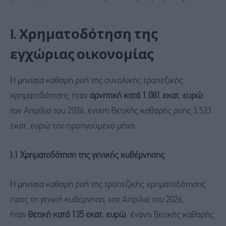
I. Χρηματοδότηση της
εγχώριας οικονομίας
H μηνιαία καθαρή ροή της συνολικής τραπεζικής
χρηματοδότησης ήταν
αρνητική κατά 1.081 εκατ. ευρώ
,
τον Απρίλιο του 2026, έναντι θετικής καθαρής ροής 3.533
εκατ. ευρώ τον προηγούμενο μήνα.
Ι.1 Χρηματοδότηση της γενικής κυβέρνησης
Η μηνιαία καθαρή ροή της τραπεζικής χρηματοδότησης
προς τη γενική κυβέρνηση, τον Απρίλιο του 2026,
ήταν
θετική κατά 135 εκατ. ευρώ
, έναντι θετικής καθαρής