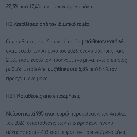
22,5%
από 17,4% τον προηγούμενο μήνα.
ΙΙ.2 Καταθέσεις από τον ιδιωτικό τομέα
Οι καταθέσεις του ιδιωτικού τομέα
μειώθηκαν κατά 66
εκατ. ευρώ
, τον Απρίλιο του 2026, έναντι αύξησης κατά
2.080 εκατ. ευρώ τον προηγούμενο μήνα, ενώ ο ετήσιος
ρυθμός μεταβολής
αυξήθηκε στο 5,8%
από 5,4% τον
προηγούμενο μήνα.
ΙΙ.2.1 Καταθέσεις από επιχειρήσεις
Μείωση κατά 935 εκατ. ευρώ
παρουσίασαν, τον Απρίλιο
του 2026, οι καταθέσεις των επιχειρήσεων, έναντι
αύξησης κατά 2.453 εκατ. ευρώ τον προηγούμενο μήνα,