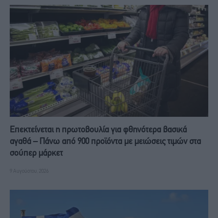
Επεκτείνεται η πρωτοβουλία για φθηνότερα βασικά
αγαθά – Πάνω από 900 προϊόντα με μειώσεις τιμών στα
σούπερ μάρκετ
9 Αυγούστου, 2026