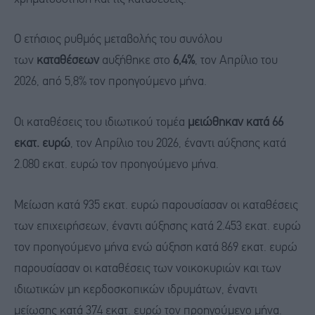
Ο ετήσιος ρυθμός μεταβολής του συνόλου
των
καταθέσεων
αυξήθηκε στο
6,4%
, τον Απρίλιο του
2026, από 5,8% τον προηγούμενο μήνα.
Οι καταθέσεις του ιδιωτικού τομέα
μειώθηκαν κατά 66
εκατ. ευρώ
, τον Απρίλιο του 2026, έναντι αύξησης κατά
2.080 εκατ. ευρώ τον προηγούμενο μήνα.
Μείωση κατά 935 εκατ. ευρώ παρουσίασαν οι καταθέσεις
των επιχειρήσεων, έναντι αύξησης κατά 2.453 εκατ. ευρώ
τον προηγούμενο μήνα ενώ αύξηση κατά 869 εκατ. ευρώ
παρουσίασαν οι καταθέσεις των νοικοκυριών και των
ιδιωτικών μη κερδοσκοπικών ιδρυμάτων, έναντι
μείωσης κατά 374 εκατ. ευρώ τον προηγούμενο μήνα.