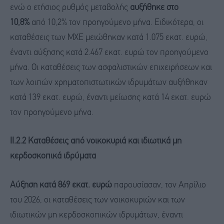
ενώ ο ετήσιος ρυθμός μεταβολής
αυξήθηκε στο
10,8%
από 10,2% τον προηγούμενο μήνα. Ειδικότερα, οι
καταθέσεις των MXE μειώθηκαν κατά 1.075 εκατ. ευρώ,
έναντι αύξησης κατά 2.467 εκατ. ευρώ τον προηγούμενο
μήνα. Οι καταθέσεις των ασφαλιστικών επιχειρήσεων και
των λοιπών χρηματοπιστωτικών ιδρυμάτων αυξήθηκαν
κατά 139 εκατ. ευρώ, έναντι μείωσης κατά 14 εκατ. ευρώ
τον προηγούμενο μήνα.
ΙΙ.2.2 Καταθέσεις από νοικοκυριά και ιδιωτικά μη
κερδοσκοπικά ιδρύματα
Αύξηση κατά 869 εκατ. ευρώ
παρουσίασαν, τον Απρίλιο
του 2026, οι καταθέσεις των νοικοκυριών και των
ιδιωτικών μη κερδοσκοπικών ιδρυμάτων, έναντι