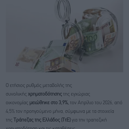
Ο ετήσιος ρυθμός μεταβολής της
συνολικής
χρηματοδότησης
της εγχώριας
οικονομίας
μειώθηκε στο 3,9%,
τον Απρίλιο του 2026, από
4,5% τον προηγούμενο μήνα, σύμφωνα με τα στοιχεία
της
Τράπεζας της Ελλάδος
(ΤτΕ)
για την τραπεζική
χρηματοδότηση και τις καταθέσεις.