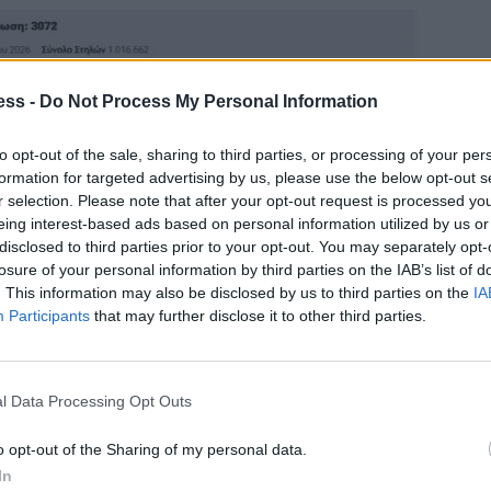
ess -
Do Not Process My Personal Information
to opt-out of the sale, sharing to third parties, or processing of your per
formation for targeted advertising by us, please use the below opt-out s
r selection. Please note that after your opt-out request is processed y
eing interest-based ads based on personal information utilized by us or
disclosed to third parties prior to your opt-out. You may separately opt-
losure of your personal information by third parties on the IAB’s list of
. This information may also be disclosed by us to third parties on the
IA
Participants
that may further disclose it to other third parties.
l Data Processing Opt Outs
o opt-out of the Sharing of my personal data.
In