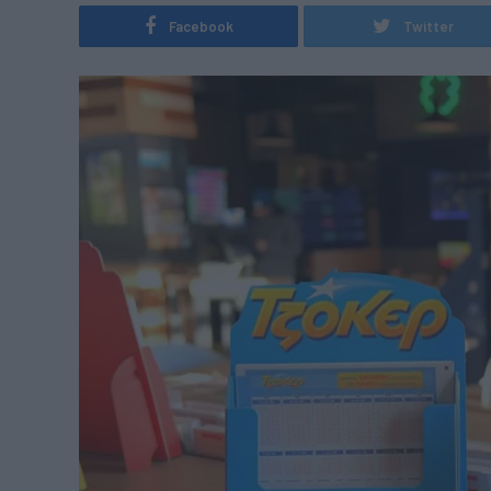
Facebook
Twitter