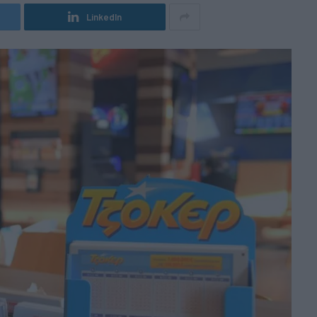
LinkedIn