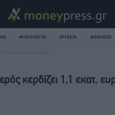
ΜΑ
ΦΟΡΟΛΟΓΙΑ
ΕΡΓΑΣΙΑ
ΔΗΜΟΣΙΟ
1,1 εκατ. ευρώ – Οι τυχεροί αριθμοί
ρός κερδίζει 1,1 εκατ. ευ