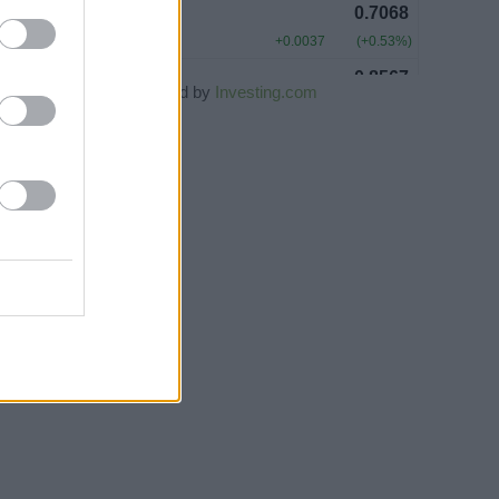
Powered by
Investing.com