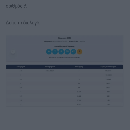
αριθμός 9.
Δείτε τη διαλογή: