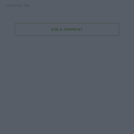
5 Αυγούστου, 2026
ADD A COMMENT