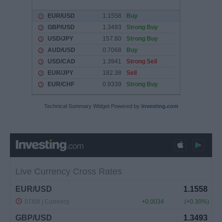
Technical Summary Widget Powered by
Investing.com