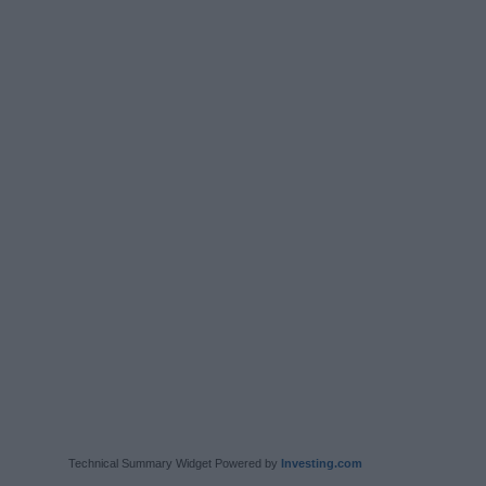
Technical Summary Widget Powered by
Investing.com