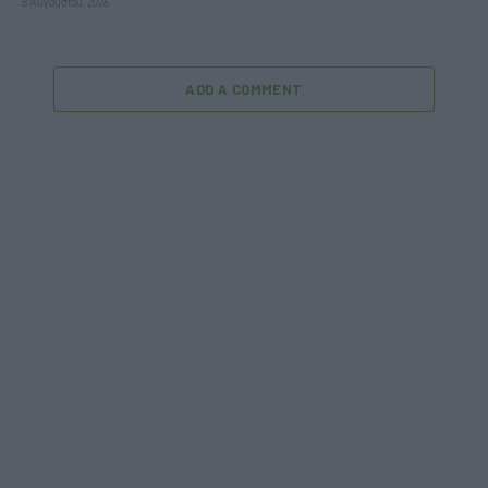
8 Αυγούστου, 2026
ADD A COMMENT