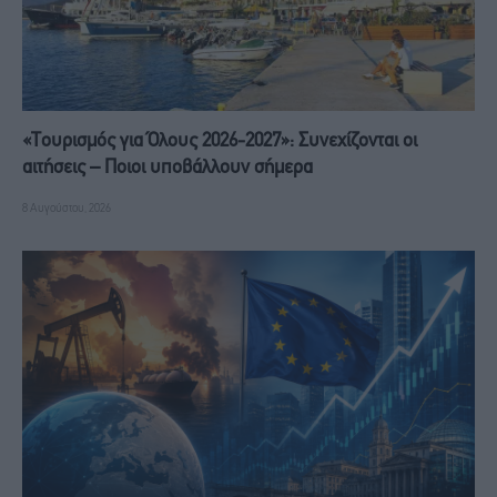
«Τουρισμός για Όλους 2026-2027»: Συνεχίζονται οι
αιτήσεις – Ποιοι υποβάλλουν σήμερα
8 Αυγούστου, 2026