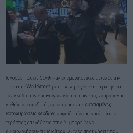
Ισχυρές πιέσεις δέχθηκαν οι αμερικανικές μετοχές την
Τρίτη στη
Wall Street
, με επίκεντρο για ακόμα μία φορά
τον κλάδο των ημιαγωγών και της τεχνητής νοημοσύνης,
καθώς οι επενδυτές προχώρησαν σε
εκτεταμένες
κατοχυρώσεις κερδών
, αμφισβητώντας κατά πόσο οι
τεράστιες επενδύσεις στην AI μπορούν να
δικαιολογήσουν τις ιδιαίτερα υψηλές αποτιμήσεις που