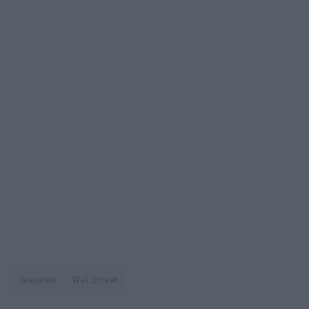
featured
Wall Street