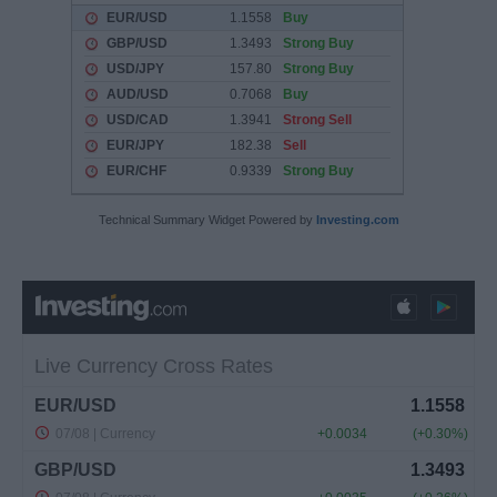
Technical Summary Widget Powered by
Investing.com